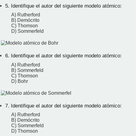
5.
Identifique el autor del siguiente modelo atómico:
A) Rutherford
B) Demócrito
C) Thomson
D) Sommerfeld
6.
Identifique el autor del siguiente modelo atómico:
A) Rutherford
B) Sommerfeld
C) Thomson
D) Bohr
7.
Identifique el autor del siguiente modelo atómico:
A) Rutherford
B) Demócrito
C) Sommerfeld
D) Thomson