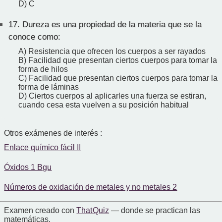
D) C
17.
Dureza es una propiedad de la materia que se la
conoce como:
A) Resistencia que ofrecen los cuerpos a ser rayados
B) Facilidad que presentan ciertos cuerpos para tomar la
forma de hilos
C) Facilidad que presentan ciertos cuerpos para tomar la
forma de láminas
D) Ciertos cuerpos al aplicarles una fuerza se estiran,
cuando cesa esta vuelven a su posición habitual
Otros exámenes de interés :
Enlace químico fácil II
Óxidos 1 Bgu
Números de oxidación de metales y no metales 2
Examen creado con
That Quiz
— donde se practican las
matemáticas.