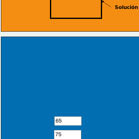
Solución