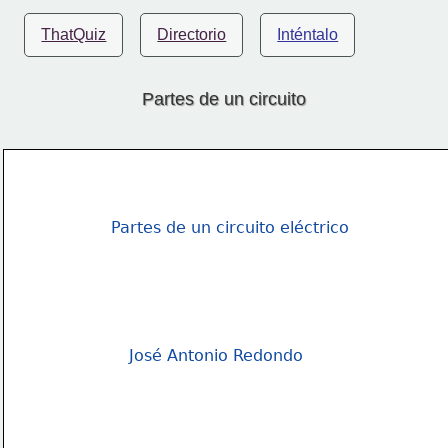
ThatQuiz
Directorio
Inténtalo
Partes de un circuito
Partes de un circuito eléctrico
José Antonio Redondo