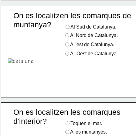
On es localitzen les comarques de
muntanya?
Al Sud de Catalunya.
Al Nord de Catalunya.
A l'est de Catalunya.
A l'Oest de Catalunya
On es localitzen les comarques 
d'interior?
Toquen el mar.
A les muntanyes.