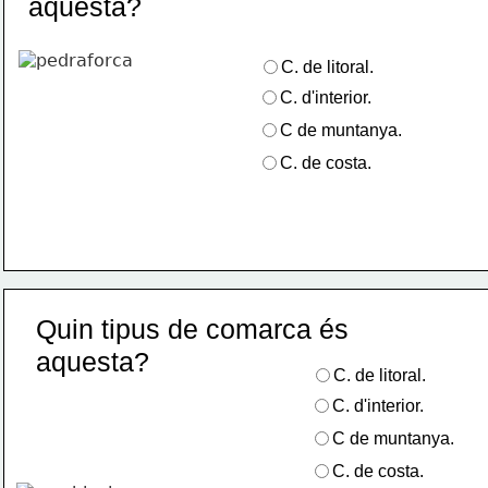
aquesta?
C. de litoral.
C. d'interior.
C de muntanya.
C. de costa.
Quin tipus de comarca és  
aquesta?
C. de litoral.
C. d'interior.
C de muntanya.
C. de costa.