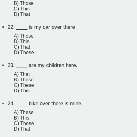
B) Those
C) This
D) That
22.
____ is my car over there
A) Those
B) This
C) That
D) These
23.
____ are my children here.
A) That
B) Those
C) These
D) This
24.
____ bike over there is mine.
A) These
B) This
C) Those
D) That