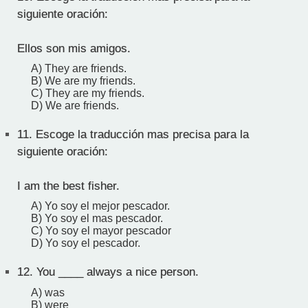
siguiente oración:
Ellos son mis amigos.
A) They are friends.
B) We are my friends.
C) They are my friends.
D) We are friends.
11.
Escoge la traducción mas precisa para la
siguiente oración:
I am the best fisher.
A) Yo soy el mejor pescador.
B) Yo soy el mas pescador.
C) Yo soy el mayor pescador
D) Yo soy el pescador.
12.
You ____ always a nice person.
A) was
B) were