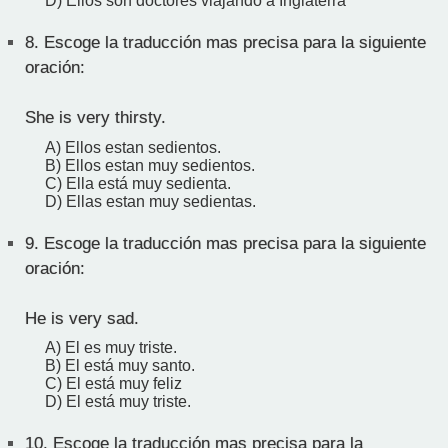
D) Ellos son doctores viajando a Inglaterra
8.
Escoge la traducción mas precisa para la siguiente
oración:
She is very thirsty.
A) Ellos estan sedientos.
B) Ellos estan muy sedientos.
C) Ella está muy sedienta.
D) Ellas estan muy sedientas.
9.
Escoge la traducción mas precisa para la siguiente
oración:
He is very sad.
A) El es muy triste.
B) El está muy santo.
C) El está muy feliz
D) El está muy triste.
10.
Escoge la traducción mas precisa para la