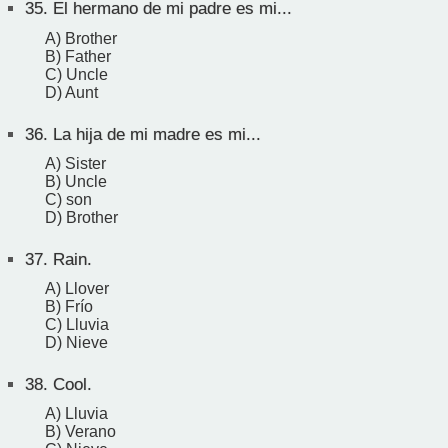
35.
El hermano de mi padre es mi...
A) Brother
B) Father
C) Uncle
D) Aunt
36.
La hija de mi madre es mi...
A) Sister
B) Uncle
C) son
D) Brother
37.
Rain.
A) Llover
B) Frío
C) Lluvia
D) Nieve
38.
Cool.
A) Lluvia
B) Verano