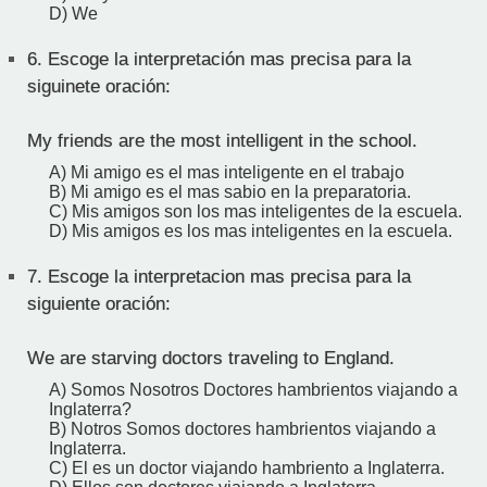
D) We
6.
Escoge la interpretación mas precisa para la
siguinete oración:
My friends are the most intelligent in the school.
A) Mi amigo es el mas inteligente en el trabajo
B) Mi amigo es el mas sabio en la preparatoria.
C) Mis amigos son los mas inteligentes de la escuela.
D) Mis amigos es los mas inteligentes en la escuela.
7.
Escoge la interpretacion mas precisa para la
siguiente oración:
We are starving doctors traveling to England.
A) Somos Nosotros Doctores hambrientos viajando a
Inglaterra?
B) Notros Somos doctores hambrientos viajando a
Inglaterra.
C) El es un doctor viajando hambriento a Inglaterra.