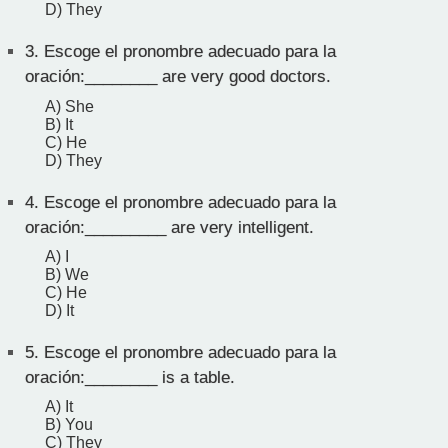
D) They
3.
Escoge el pronombre adecuado para la
oración:________ are very good doctors.
A) She
B) It
C) He
D) They
4.
Escoge el pronombre adecuado para la
oración:_________ are very intelligent.
A) I
B) We
C) He
D) It
5.
Escoge el pronombre adecuado para la
oración:________ is a table.
A) It
B) You
C) They