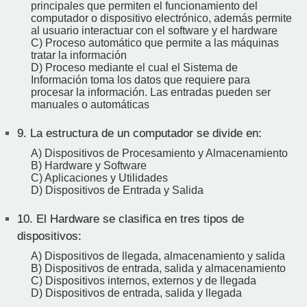
principales que permiten el funcionamiento del
computador o dispositivo electrónico, además permite
al usuario interactuar con el software y el hardware
C) Proceso automático que permite a las máquinas
tratar la información
D) Proceso mediante el cual el Sistema de
Información toma los datos que requiere para
procesar la información. Las entradas pueden ser
manuales o automáticas
9.
La estructura de un computador se divide en:
A) Dispositivos de Procesamiento y Almacenamiento
B) Hardware y Software
C) Aplicaciones y Utilidades
D) Dispositivos de Entrada y Salida
10.
El Hardware se clasifica en tres tipos de
dispositivos:
A) Dispositivos de llegada, almacenamiento y salida
B) Dispositivos de entrada, salida y almacenamiento
C) Dispositivos internos, externos y de llegada
D) Dispositivos de entrada, salida y llegada