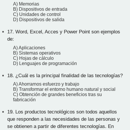
A) Memorias
B) Dispositivos de entrada
C) Unidades de control
D) Dispositivos de salida
17.
Word, Excel, Acces y Power Point son ejemplos
de:
A) Aplicaciones
B) Sistemas operativos
C) Hojas de cálculo
D) Lenguajes de programación
18.
¿Cuál es la principal finalidad de las tecnologías?
A) Ahorrarnos esfuerzo y trabajo
B) Transformar el entorno humano natural y social
C) Obtención de grandes beneficios tras su
fabricación
19.
Los productos tecnológicos son todos aquellos
que responden a las necesidades de las personas y
se obtienen a partir de diferentes tecnologías. En