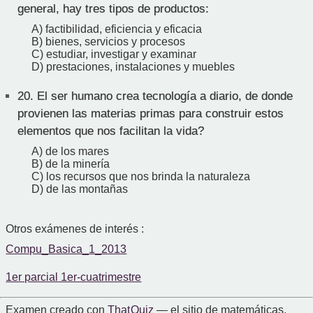
general, hay tres tipos de productos:
A) factibilidad, eficiencia y eficacia
B) bienes, servicios y procesos
C) estudiar, investigar y examinar
D) prestaciones, instalaciones y muebles
20.
El ser humano crea tecnología a diario, de donde
provienen las materias primas para construir estos
elementos que nos facilitan la vida?
A) de los mares
B) de la minería
C) los recursos que nos brinda la naturaleza
D) de las montañas
Otros exámenes de interés :
Compu_Basica_1_2013
1er parcial 1er-cuatrimestre
Examen creado con
That Quiz
— el sitio de matemáticas.