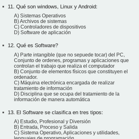
11.
Qué son windows, Linux y Android:
A) Sistemas Operativos
B) Archivos de sistemas
C) Controladores de dispositivos
D) Software de aplicación
12.
Qué es Software?
A) Parte intangible (que no sepuede tocar) del PC,
Conjunto de ordenes, programas y aplicaciones que
controlan el trabajo que realiza el computador
B) Conjunto de elementos físicos que constituyen el
ordenador.
C) Máquina electrónica encargada de realizar
tratamiento de información
D) Disciplina que se ocupa del tratamiento de la
información de manera automática
13.
El Software se clasifica en tres tipos:
A) Estudio, Profesional y Diversión
B) Entrada, Proceso y Salida
C) Sistema Operativo, Aplicaciones y utilidades,
lenguajes de programación