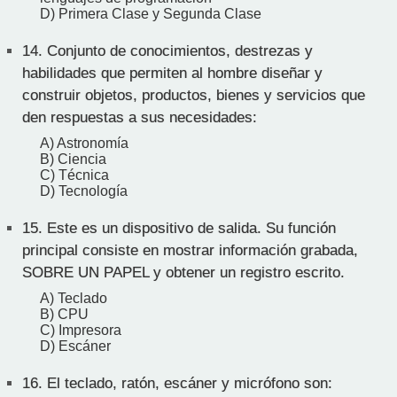
D) Primera Clase y Segunda Clase
14.
Conjunto de conocimientos, destrezas y
habilidades que permiten al hombre diseñar y
construir objetos, productos, bienes y servicios que
den respuestas a sus necesidades:
A) Astronomía
B) Ciencia
C) Técnica
D) Tecnología
15.
Este es un dispositivo de salida. Su función
principal consiste en mostrar información grabada,
SOBRE UN PAPEL y obtener un registro escrito.
A) Teclado
B) CPU
C) Impresora
D) Escáner
16.
El teclado, ratón, escáner y micrófono son: