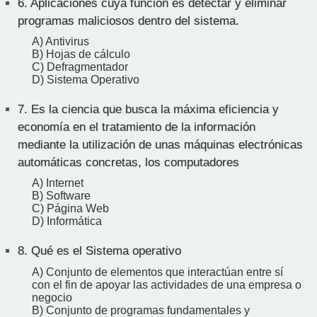
6.
Aplicaciones cuya función es detectar y eliminar
programas maliciosos dentro del sistema.
A) Antivirus
B) Hojas de cálculo
C) Defragmentador
D) Sistema Operativo
7.
Es la ciencia que busca la máxima eficiencia y
economía en el tratamiento de la información
mediante la utilización de unas máquinas electrónicas
automáticas concretas, los computadores
A) Internet
B) Software
C) Página Web
D) Informática
8.
Qué es el Sistema operativo
A) Conjunto de elementos que interactúan entre sí
con el fin de apoyar las actividades de una empresa o
negocio
B) Conjunto de programas fundamentales y