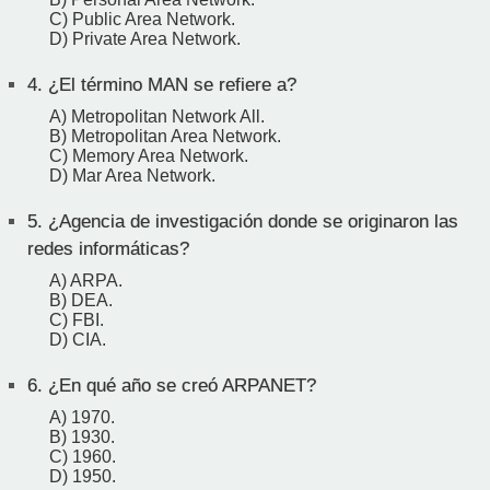
C) Public Area Network.
D) Private Area Network.
4.
¿El término MAN se refiere a?
A) Metropolitan Network All.
B) Metropolitan Area Network.
C) Memory Area Network.
D) Mar Area Network.
5.
¿Agencia de investigación donde se originaron las
redes informáticas?
A) ARPA.
B) DEA.
C) FBI.
D) CIA.
6.
¿En qué año se creó ARPANET?
A) 1970.
B) 1930.
C) 1960.
D) 1950.