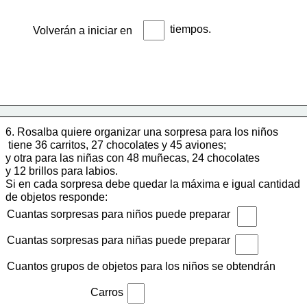
tiempos. 
Volverán a iniciar en 
6. 
Rosalba quiere organizar una sorpresa para los niños
 tiene 36 carritos, 27 chocolates y 45 aviones; 
y otra para las niñas con 48 muñecas, 24 chocolates 
y 12 brillos para labios. 
Si en cada sorpresa debe quedar la máxima e igual cantidad 
de objetos responde:
Cuantas sorpresas para niños puede preparar
Cuantas sorpresas para niñas puede preparar
Cuantos grupos de objetos para los niños se obtendrán 
Carros