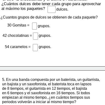
¿Cuántos dulces debe tener cada grupo para aprovechar 
al máximo los paquetes?
dulces.
¿Cuantos grupos de dulces se obtienen de cada paquete?
30 Gomitas =
grupos.
42 chocolatinas = 
grupos.
54 caramelos = 
grupos.
5. En una banda compuesta por un baterista, un guitarrista, 
un bajista 
y un saxofonista, el baterista toca en lapsos 
de 8 tiempos, el guitarrista en 12 tiempos, el bajista 
en 6 tiempos y el saxofonista en 16 tiempos. Si todos 
empiezan al mismo tiempo, ¿en cuántos tiempos sus 
periodos volverán a iniciar al mismo tiempo?