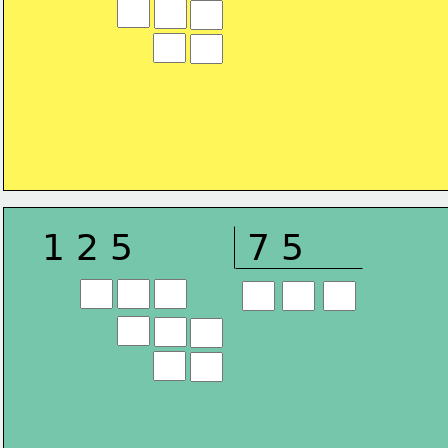
1 2 5
7 5