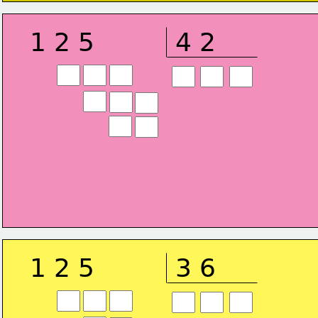
1 2 5
4 2
1 2 5
3 6