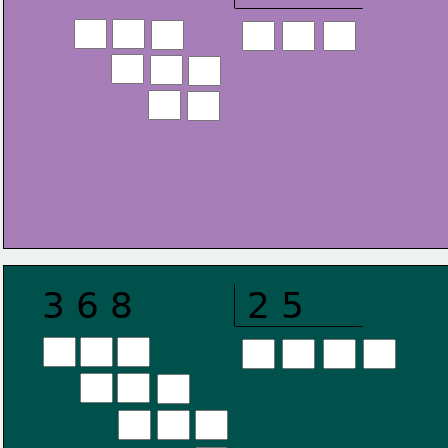
3 6 8
2 5