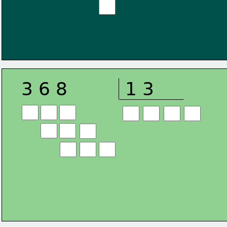
3 6 8
1 3