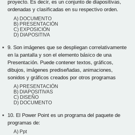
proyecto. Es decir, es un conjunto de diapositivas,
ordenadas y clasificadas en su respectivo orden.
A) DOCUMENTO
B) PRESENTACIÓN
C) EXPOSICIÓN
D) DIAPOSITIVA
9.
Son imágenes que se despliegan correlativamente
en la pantalla y son el elemento básico de una
Presentación. Puede contener textos, gráficos,
dibujos, imágenes prediseñadas, animaciones,
sonidos y gráficos creados por otros programas
A) PRESENTACIÓN
B) DIAPOSITIVAS
C) DISEÑO
D) DOCUMENTO
10.
El Power Point es un programa del paquete de
programas de:
A) Ppt