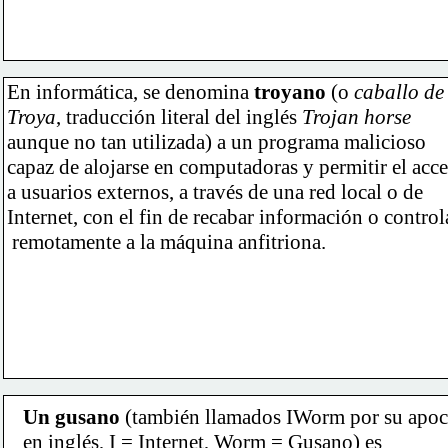
En informática, se denomina 
troyano
 (o 
caballo de
Troya
, traducción literal del inglés 
Trojan horse
aunque no tan utilizada) a un programa malicioso
capaz de alojarse en computadoras y permitir el acc
a usuarios externos, a través de una red local o de
Internet, con el fin de recabar información o control
 remotamente a la máquina anfitriona.
Un gusano
 (también llamados IWorm por su apo
en inglés, I = Internet, Worm = Gusano) es