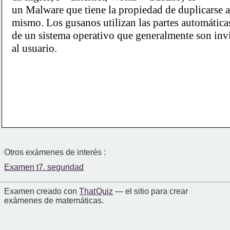
un Malware que tiene la propiedad de duplicarse a
mismo. Los gusanos utilizan las partes automática
de un sistema operativo que generalmente son invi
al usuario.
Otros exámenes de interés :
Examen t7. seguridad
Examen creado con
That Quiz
— el sitio para crear
exámenes de matemáticas.