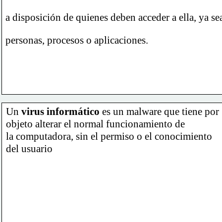
a disposición de quienes deben acceder a ella, ya se
personas, procesos o aplicaciones.
Un 
virus informático
 es un malware que tiene por
objeto alterar el normal funcionamiento de
la computadora, sin el permiso o el conocimiento
del usuario