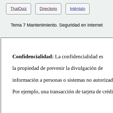
ThatQuiz
Directorio
Inténtalo
Tema 7 Mantenimiento. Seguridad en Internet
Confidencialidad:
La confidencialidad es
la propiedad de prevenir la divulgación de
información a personas o sistemas no autorizad
Por ejemplo, una transacción de tarjeta de créd