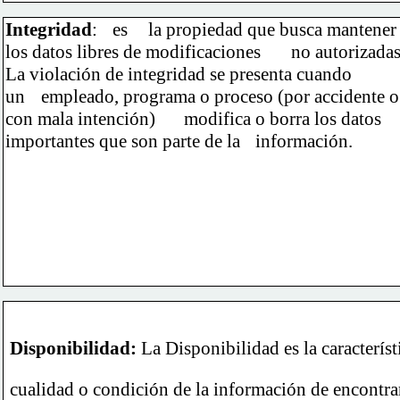
Integridad
:
es 	la propiedad que busca mantener
los datos libres de modificaciones 	no autorizad
La violación de integridad se presenta cuando
un 	empleado, programa o proceso (por accidente o
con mala intención) 	modifica o borra los datos
importantes que son parte de la 	información.
Disponibilidad
: 
La Disponibilidad es la característ
cualidad o condición de la información de encontra