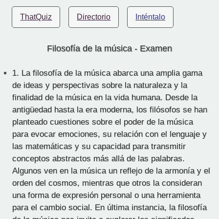
ThatQuiz
Directorio
Inténtalo
Filosofía de la música - Examen
1.
La filosofía de la música abarca una amplia gama
de ideas y perspectivas sobre la naturaleza y la
finalidad de la música en la vida humana. Desde la
antigüedad hasta la era moderna, los filósofos se han
planteado cuestiones sobre el poder de la música
para evocar emociones, su relación con el lenguaje y
las matemáticas y su capacidad para transmitir
conceptos abstractos más allá de las palabras.
Algunos ven en la música un reflejo de la armonía y el
orden del cosmos, mientras que otros la consideran
una forma de expresión personal o una herramienta
para el cambio social. En última instancia, la filosofía