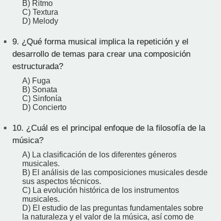
B) Ritmo
C) Textura
D) Melody
9.
¿Qué forma musical implica la repetición y el
desarrollo de temas para crear una composición
estructurada?
A) Fuga
B) Sonata
C) Sinfonía
D) Concierto
10.
¿Cuál es el principal enfoque de la filosofía de la
música?
A) La clasificación de los diferentes géneros
musicales.
B) El análisis de las composiciones musicales desde
sus aspectos técnicos.
C) La evolución histórica de los instrumentos
musicales.
D) El estudio de las preguntas fundamentales sobre
la naturaleza y el valor de la música, así como de