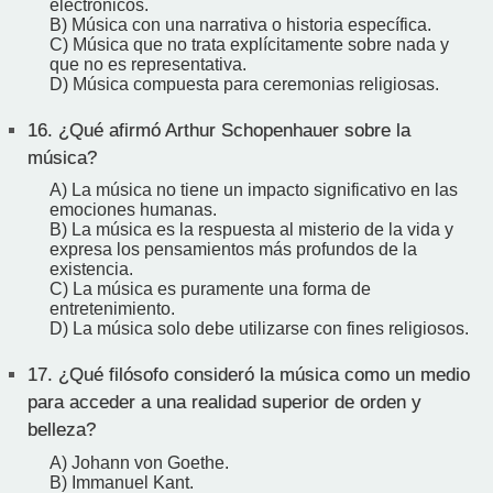
electrónicos.
B) Música con una narrativa o historia específica.
C) Música que no trata explícitamente sobre nada y
que no es representativa.
D) Música compuesta para ceremonias religiosas.
16.
¿Qué afirmó Arthur Schopenhauer sobre la
música?
A) La música no tiene un impacto significativo en las
emociones humanas.
B) La música es la respuesta al misterio de la vida y
expresa los pensamientos más profundos de la
existencia.
C) La música es puramente una forma de
entretenimiento.
D) La música solo debe utilizarse con fines religiosos.
17.
¿Qué filósofo consideró la música como un medio
para acceder a una realidad superior de orden y
belleza?
A) Johann von Goethe.
B) Immanuel Kant.