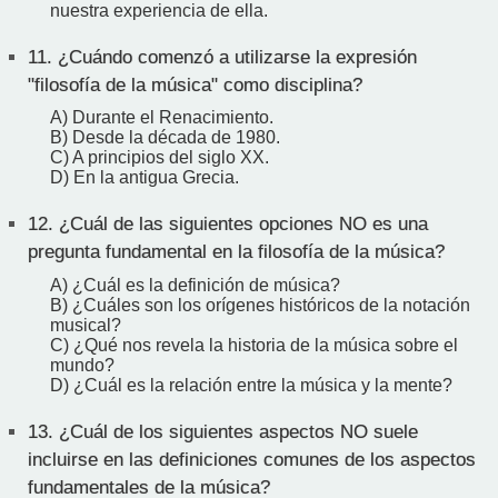
nuestra experiencia de ella.
11.
¿Cuándo comenzó a utilizarse la expresión
"filosofía de la música" como disciplina?
A) Durante el Renacimiento.
B) Desde la década de 1980.
C) A principios del siglo XX.
D) En la antigua Grecia.
12.
¿Cuál de las siguientes opciones NO es una
pregunta fundamental en la filosofía de la música?
A) ¿Cuál es la definición de música?
B) ¿Cuáles son los orígenes históricos de la notación
musical?
C) ¿Qué nos revela la historia de la música sobre el
mundo?
D) ¿Cuál es la relación entre la música y la mente?
13.
¿Cuál de los siguientes aspectos NO suele
incluirse en las definiciones comunes de los aspectos
fundamentales de la música?