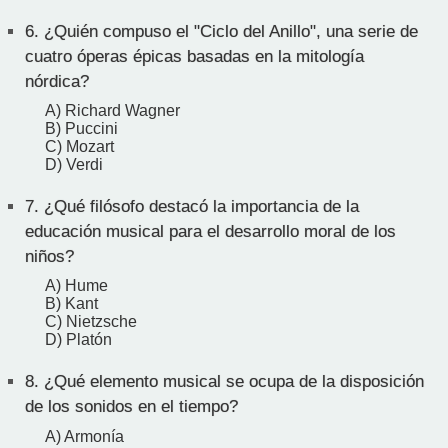
6.
¿Quién compuso el "Ciclo del Anillo", una serie de
cuatro óperas épicas basadas en la mitología
nórdica?
A) Richard Wagner
B) Puccini
C) Mozart
D) Verdi
7.
¿Qué filósofo destacó la importancia de la
educación musical para el desarrollo moral de los
niños?
A) Hume
B) Kant
C) Nietzsche
D) Platón
8.
¿Qué elemento musical se ocupa de la disposición
de los sonidos en el tiempo?
A) Armonía