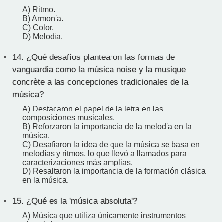
A) Ritmo.
B) Armonía.
C) Color.
D) Melodía.
14.
¿Qué desafíos plantearon las formas de
vanguardia como la música noise y la musique
concrète a las concepciones tradicionales de la
música?
A) Destacaron el papel de la letra en las
composiciones musicales.
B) Reforzaron la importancia de la melodía en la
música.
C) Desafiaron la idea de que la música se basa en
melodías y ritmos, lo que llevó a llamados para
caracterizaciones más amplias.
D) Resaltaron la importancia de la formación clásica
en la música.
15.
¿Qué es la 'música absoluta'?
A) Música que utiliza únicamente instrumentos