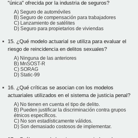
"única" ofrecida por la industria de seguros?
A) Seguro de automóviles
B) Seguro de compensación para trabajadores
C) Lanzamiento de satélites
D) Seguro para propietarios de viviendas
15.
¿Qué modelo actuarial se utiliza para evaluar el
riesgo de reincidencia en delitos sexuales?
A) Ninguna de las anteriores
B) MnSOST-R
C) SORAG
D) Static-99
16.
¿Qué críticas se asocian con los modelos
actuariales utilizados en el sistema de justicia penal?
A) No tienen en cuenta el tipo de delito.
B) Pueden justificar la discriminación contra grupos
étnicos específicos.
C) No son estadísticamente válidos.
D) Son demasiado costosos de implementar.