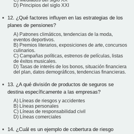
D) Principios del siglo XXI
12.
¿Qué factores influyen en las estrategias de los
planes de pensiones?
A) Patrones climáticos, tendencias de la moda,
eventos deportivos.
B) Premios literarios, exposiciones de arte, concursos
culinarios.
C) Campañas políticas, estrenos de películas, listas
de éxitos musicales.
D) Tasas de interés de los bonos, situación financiera
del plan, datos demográficos, tendencias financieras.
13.
¿A qué división de productos de seguros se
destina específicamente a las empresas?
A) Líneas de riesgos y accidentes
B) Líneas personales
C) Líneas de responsabilidad civil
D) Líneas comerciales
14.
¿Cuál es un ejemplo de cobertura de riesgo