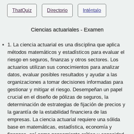
ThatQuiz
Directorio
Inténtalo
Ciencias actuariales - Examen
1.
La ciencia actuarial es una disciplina que aplica
métodos matemáticos y estadísticos para evaluar el
riesgo en seguros, finanzas y otros sectores. Los
actuarios utilizan sus conocimientos para analizar
datos, evaluar posibles resultados y ayudar a las
organizaciones a tomar decisiones informadas para
gestionar y mitigar el riesgo. Desempeñan un papel
crucial en el diseño de pólizas de seguros, la
determinación de estrategias de fijación de precios y
la garantía de la estabilidad financiera de las
empresas. La ciencia actuarial requiere una sólida
base en matemáticas, estadística, economía y