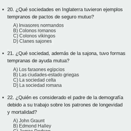
20.
¿Qué sociedades en Inglaterra tuvieron ejemplos
tempranos de pactos de seguro mutuo?
A) Invasores normandos
B) Colonos romanos
C) Colonos vikingos
D) Clanes sajones
21.
¿Qué sociedad, además de la sajona, tuvo formas
tempranas de ayuda mutua?
A) Los faraones egipcios
B) Las ciudades-estado griegas
C) La sociedad celta
D) La sociedad romana
22.
¿Quién es considerado el padre de la demografía
debido a su trabajo sobre los patrones de longevidad
y mortalidad?
A) John Graunt
B) Edmond Halley