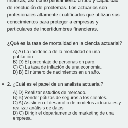
finanzas, así como pensamiento crítico y capacidad
de resolución de problemas. Los actuarios son
profesionales altamente cualificados que utilizan sus
conocimientos para proteger a empresas y
particulares de incertidumbres financieras.
¿Qué es la tasa de mortalidad en la ciencia actuarial?
A) A) La incidencia de la mortalidad en una
población.
B) D) El porcentaje de personas en paro.
C) C) La tasa de inflación de una economía.
D) B) El número de nacimientos en un año.
2.
¿Cuál es el papel de un analista actuarial?
A) D) Realizar estudios de mercado.
B) B) Vender pólizas de seguros a los clientes.
C) A) Asistir en el desarrollo de modelos actuariales y
realizar análisis de datos.
D) C) Dirigir el departamento de marketing de una
empresa.