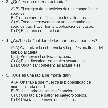
3.
¿Qué es una reserva actuarial?
A) B) El margen de beneficios de una compañía de
seguros.
B) C) Una exención fiscal para los actuarios.
C) A) Fondos reservados por una compañía de
seguros para hacer frente a obligaciones futuras.
D) D) El salario de un actuario.
4.
¿Cuál es la finalidad de las normas actuariales?
A) A) Garantizar la coherencia y la profesionalidad del
trabajo actuarial.
B) B) Promover el software actuarial.
C) C) Fijar directrices salariales actuariales.
D) D) Organizar conferencias actuariales.
5.
¿Qué es una tabla de mortalidad?
A) A) Una tabla que muestra la probabilidad de
muerte a cada edad.
B) B) Un cuadro de activos financieros.
C) C) Una tabla de patrones meteorológicos.
D) D) Una tabla de inventos históricos.