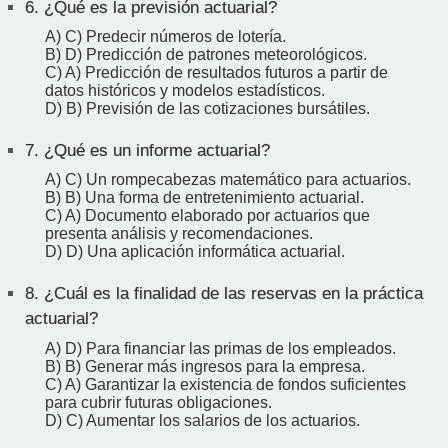
6.
¿Qué es la previsión actuarial?
A) C) Predecir números de lotería.
B) D) Predicción de patrones meteorológicos.
C) A) Predicción de resultados futuros a partir de
datos históricos y modelos estadísticos.
D) B) Previsión de las cotizaciones bursátiles.
7.
¿Qué es un informe actuarial?
A) C) Un rompecabezas matemático para actuarios.
B) B) Una forma de entretenimiento actuarial.
C) A) Documento elaborado por actuarios que
presenta análisis y recomendaciones.
D) D) Una aplicación informática actuarial.
8.
¿Cuál es la finalidad de las reservas en la práctica
actuarial?
A) D) Para financiar las primas de los empleados.
B) B) Generar más ingresos para la empresa.
C) A) Garantizar la existencia de fondos suficientes
para cubrir futuras obligaciones.
D) C) Aumentar los salarios de los actuarios.