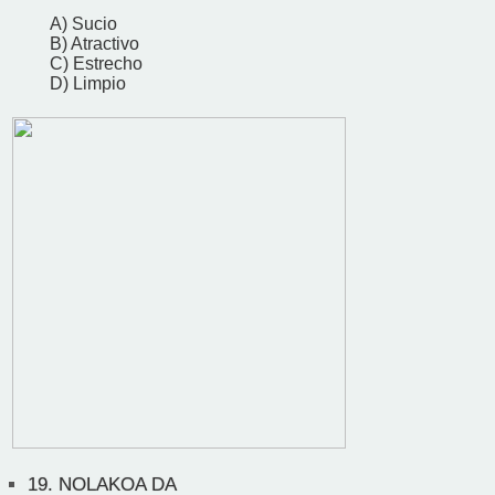
A) Sucio
B) Atractivo
C) Estrecho
D) Limpio
19.
NOLAKOA DA