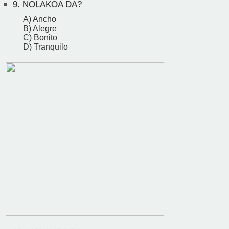
9.
NOLAKOA DA?
A) Ancho
B) Alegre
C) Bonito
D) Tranquilo