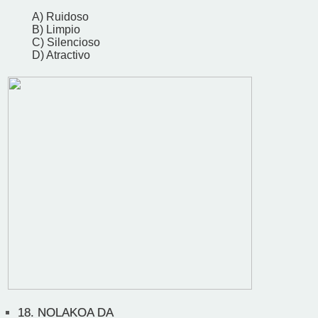
A) Ruidoso
B) Limpio
C) Silencioso
D) Atractivo
18.
NOLAKOA DA