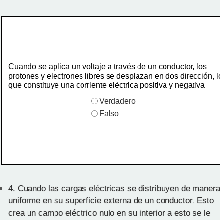
Cuando se aplica un voltaje a través de un conductor, los
protones y electrones libres se desplazan en dos dirección, l
que constituye una corriente eléctrica positiva y negativa
Verdadero
Falso
4.
Cuando las cargas eléctricas se distribuyen de manera
uniforme en su superficie externa de un conductor. Esto
crea un campo eléctrico nulo en su interior a esto se le