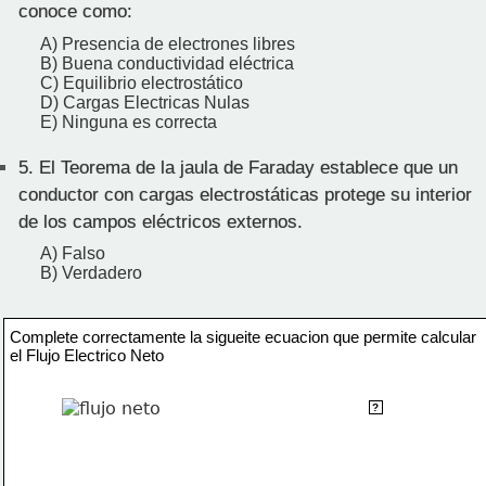
conoce como:
A) Presencia de electrones libres
B) Buena conductividad eléctrica
C) Equilibrio electrostático
D) Cargas Electricas Nulas
E) Ninguna es correcta
5.
El Teorema de la jaula de Faraday establece que un
conductor con cargas electrostáticas protege su interior
de los campos eléctricos externos.
A) Falso
B) Verdadero
Complete correctamente la sigueite ecuacion que permite calcular
el Flujo Electrico Neto
q
?