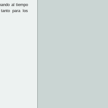
onando al tiempo
tanto para los