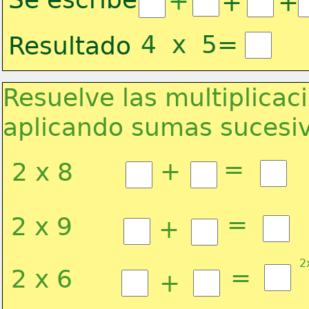
+
+
+
4  x  5=
Resultado
Resuelve las multiplicac
aplicando sumas sucesi
=
+
2 x 8
=
2 x 9
+
2
=
2 x 6
+