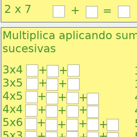
2 x 7
+
=
Multiplica aplicando su
sucesivas
3x4
+
+
3x5
+
+
4x5
+
+
+
4x4
+
+
+
5x6
+
+
+
+
5x3
+
+
+
+