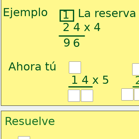
Ejemplo
La reserva
1
2 4 x 4
9
6
Ahora tú
1 4 x 5
Resuelve