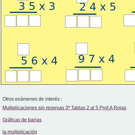
3 5 x 3
2 4 x 5 
9 7 x 4
5 6 x 4
Otros exámenes de interés :
Multiplicaciones sin reservas 3º Tablas 2 al 5 Prof.A Rojas
Gráficas de barras
la multiplicación