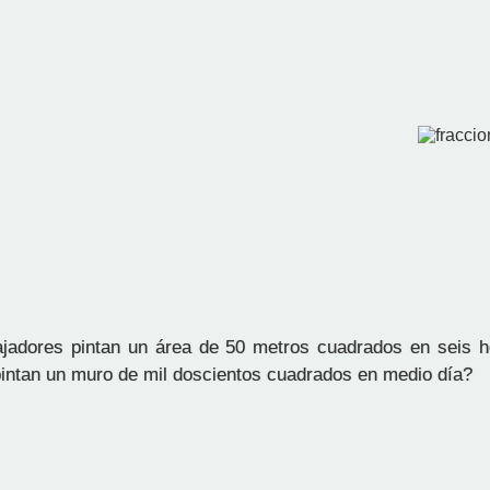
jadores pintan un área de 50 metros cuadrados en seis 
pintan un muro de mil doscientos cuadrados en medio día?