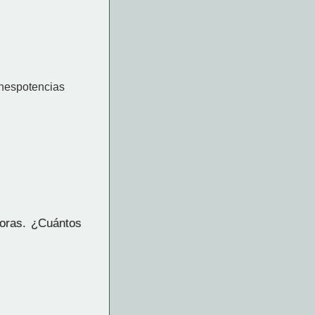
horas. ¿Cuántos