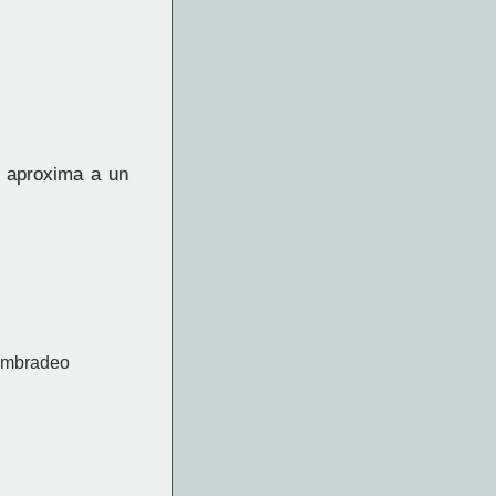
e aproxima a un