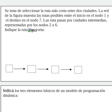
Se trata de seleccionar la ruta más corta entre dos ciudades. La red 
de la figura muestra las rutas posibles entre el inicio en el nodo 1 y
 el destino en el nodo 7. Las ruta pasan por ciudades intermedias, 
representadas por los nodos 2 a 6. 
Indique la ruta mas corta:
Indica 
los tres elementos básicos de un modelo de programación 
dinámica: