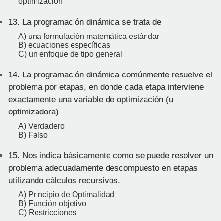
optimización
13.
La programación dinámica se trata de
A) una formulación matemática estándar
B) ecuaciones específicas
C) un enfoque de tipo general
14.
La programación dinámica comúnmente resuelve el
problema por etapas, en donde cada etapa interviene
exactamente una variable de optimización (u
optimizadora)
A) Verdadero
B) Falso
15.
Nos indica básicamente como se puede resolver un
problema adecuadamente descompuesto en etapas
utilizando cálculos recursivos.
A) Principio de Optimalidad
B) Función objetivo
C) Restricciones