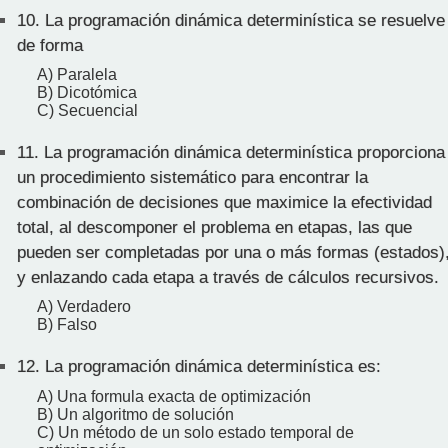
10.
La programación dinámica determinística se resuelve
de forma
A) Paralela
B) Dicotómica
C) Secuencial
11.
La programación dinámica determinística proporciona
un procedimiento sistemático para encontrar la
combinación de decisiones que maximice la efectividad
total, al descomponer el problema en etapas, las que
pueden ser completadas por una o más formas (estados)
y enlazando cada etapa a través de cálculos recursivos.
A) Verdadero
B) Falso
12.
La programación dinámica determinística es:
A) Una formula exacta de optimización
B) Un algoritmo de solución
C) Un método de un solo estado temporal de