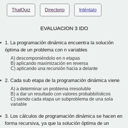
ThatQuiz
Directorio
Inténtalo
EVALUACION 3 IDO
1.
La programación dinámica encuentra la solución
óptima de un problema con n variables
A) descomponiéndolo en n etapas
B) aplicando maximización en reversa
C) aplicando una recursión hacia a delante
2.
Cada sub etapa de la programación dinámica viene
A) a determinar un problema irresoluble
B) a dar un resultado con valores probabbilisticos
C) siendo cada etapa un subproblema de una sola
variable
3.
Los cálculos de programación dinámica se hacen en
forma recursiva, ya que la solución óptima de un