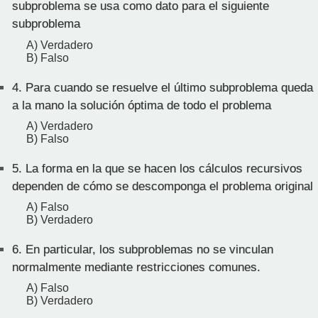
subproblema se usa como dato para el siguiente
subproblema
A) Verdadero
B) Falso
4.
Para cuando se resuelve el último subproblema queda
a la mano la solución óptima de todo el problema
A) Verdadero
B) Falso
5.
La forma en la que se hacen los cálculos recursivos
dependen de cómo se descomponga el problema original
A) Falso
B) Verdadero
6.
En particular, los subproblemas no se vinculan
normalmente mediante restricciones comunes.
A) Falso
B) Verdadero