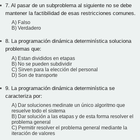
7.
Al pasar de un subproblema al siguiente no se debe
mantener la factibilidad de esas restricciones comunes.
A) Falso
B) Verdadero
8.
La programación dinámica determinística soluciona
problemas que:
A) Estan divididos en etapas
B) No se pueden subdividir
C) Sirven para la elección del personal
D) Son de transporte
9.
La programación dinámica determinística se
caracteriza por:
A) Dar soluciones medinate un único algoritmo que
resuelve todo el sistema
B) Dar solución a las etapas y de esta forma resolver el
problema general
C) Permitir resolver el problema general mediante la
iteración de valores