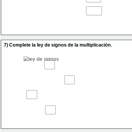
7) Complete la ley de signos de la multiplicación.