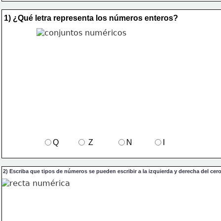
1) ¿Qué letra representa los números enteros?
Q
 Z
N
I
2) Escriba que tipos de números se pueden escribir a la izquierda y derecha del cero