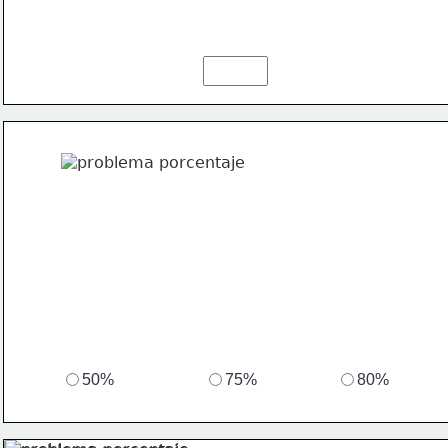
50%
75%
80%