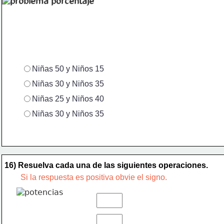
Niñas 50 y Niños 15
Niñas 30 y Niños 35
Niñas 25 y Niños 40
Niñas 30 y Niños 35
16) Resuelva cada una de las siguientes operaciones.
Si la respuesta es positiva obvie el signo. 