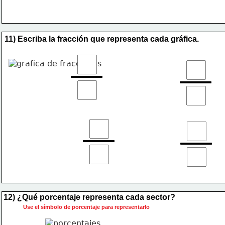
11) Escriba la fracción que representa cada gráfica. 
12) ¿Qué porcentaje representa cada sector?
Use el símbolo de porcentaje para representarlo