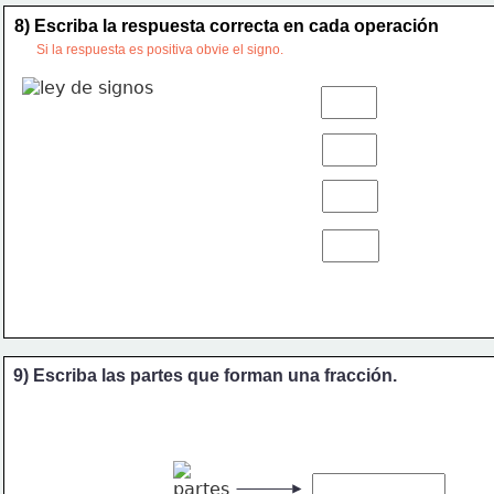
8) Escriba la respuesta correcta en cada operación
Si la respuesta es positiva obvie el signo. 
9) Escriba las partes que forman una fracción.