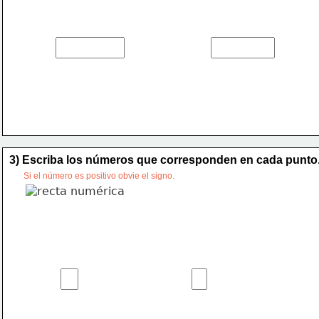
3) Escriba los números que corresponden en cada punto
Si el número es positivo obvie el signo. 