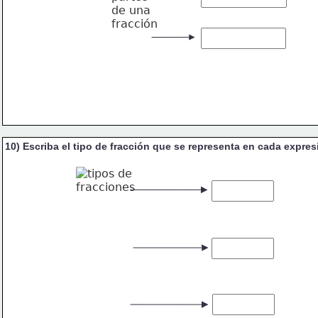
10) Escriba el tipo de fracción que se representa en cada expres