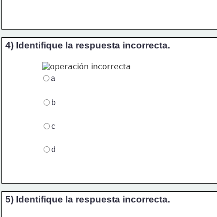
4) Identifique la respuesta incorrecta.
a
b
c
d
5) Identifique la respuesta incorrecta.