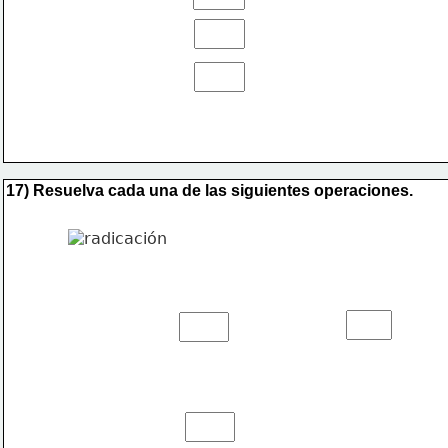
17) Resuelva cada una de las siguientes operaciones.