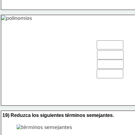
19) Reduzca los siguientes términos semejantes.