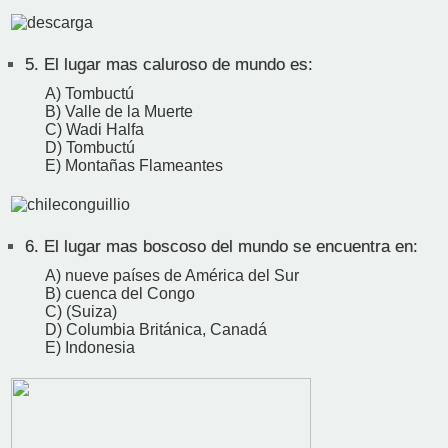
5.
El lugar mas caluroso de mundo es:
A) Tombuctú
B) Valle de la Muerte
C) Wadi Halfa
D) Tombuctú
E) Montañas Flameantes
6.
El lugar mas boscoso del mundo se encuentra en:
A) nueve países de América del Sur
B) cuenca del Congo
C) (Suiza)
D) Columbia Británica, Canadá
E) Indonesia