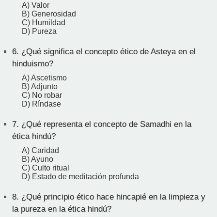
A) Valor
B) Generosidad
C) Humildad
D) Pureza
6.
¿Qué significa el concepto ético de Asteya en el
hinduismo?
A) Ascetismo
B) Adjunto
C) No robar
D) Ríndase
7.
¿Qué representa el concepto de Samadhi en la
ética hindú?
A) Caridad
B) Ayuno
C) Culto ritual
D) Estado de meditación profunda
8.
¿Qué principio ético hace hincapié en la limpieza y
la pureza en la ética hindú?