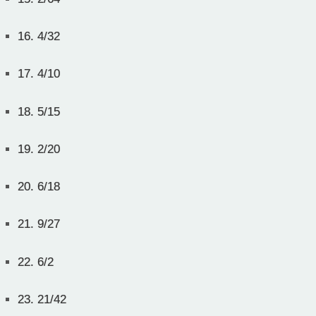
16.
4/32
17.
4/10
18.
5/15
19.
2/20
20.
6/18
21.
9/27
22.
6/2
23.
21/42