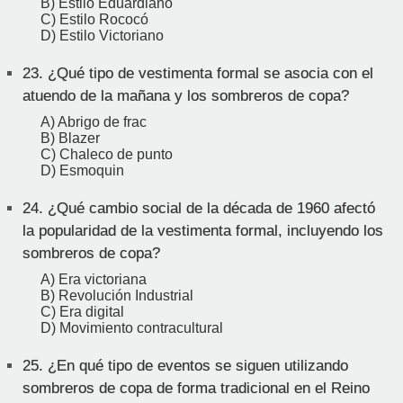
B) Estilo Eduardiano
C) Estilo Rococó
D) Estilo Victoriano
23.
¿Qué tipo de vestimenta formal se asocia con el
atuendo de la mañana y los sombreros de copa?
A) Abrigo de frac
B) Blazer
C) Chaleco de punto
D) Esmoquin
24.
¿Qué cambio social de la década de 1960 afectó
la popularidad de la vestimenta formal, incluyendo los
sombreros de copa?
A) Era victoriana
B) Revolución Industrial
C) Era digital
D) Movimiento contracultural
25.
¿En qué tipo de eventos se siguen utilizando
sombreros de copa de forma tradicional en el Reino