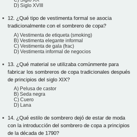
D) Siglo XVIII
12.
¿Qué tipo de vestimenta formal se asocia
tradicionalmente con el sombrero de copa?
A) Vestimenta de etiqueta (smoking)
B) Vestimenta elegante informal
C) Vestimenta de gala (frac)
D) Vestimenta informal de negocios
13.
¿Qué material se utilizaba comúnmente para
fabricar los sombreros de copa tradicionales después
de principios del siglo XIX?
A) Pelusa de castor
B) Seda negra
C) Cuero
D) Lana
14.
¿Qué estilo de sombrero dejó de estar de moda
con la introducción del sombrero de copa a principios
de la década de 1790?