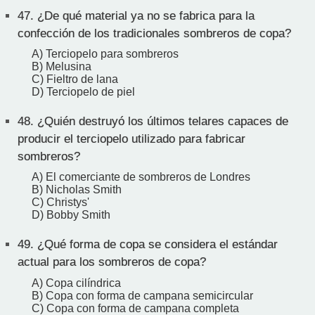
47.
¿De qué material ya no se fabrica para la
confección de los tradicionales sombreros de copa?
A) Terciopelo para sombreros
B) Melusina
C) Fieltro de lana
D) Terciopelo de piel
48.
¿Quién destruyó los últimos telares capaces de
producir el terciopelo utilizado para fabricar
sombreros?
A) El comerciante de sombreros de Londres
B) Nicholas Smith
C) Christys'
D) Bobby Smith
49.
¿Qué forma de copa se considera el estándar
actual para los sombreros de copa?
A) Copa cilíndrica
B) Copa con forma de campana semicircular
C) Copa con forma de campana completa