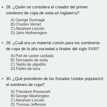
28.
¿Quién se considera el creador del primer
sombrero de copa de seda en Inglaterra?
A) George Dunnage
B) Charles Vernet
C) Abraham Lincoln
D) John Hetherington
29.
¿Cuál era un material común para los sombreros
de copa de la alta sociedad a finales del siglo XVIII?
A) Piel de castor cardada
B) Terciopelo de seda
C) Tejido de algodón
D) Fieltro de lana
30.
¿Qué presidente de los Estados Unidos popularizó
el sombrero de copa?
A) Theodore Roosevelt
B) George Washington
C) Abraham Lincoln
D) Thomas Jefferson