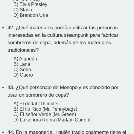
B) Elvis Presley
C) Slash
D) Brendon Urie
42.
¿Qué materiales podrían utilizar las personas
interesadas en la cultura steampunk para fabricar
sombreros de copa, además de los materiales
tradicionales?
A) Algodón
B) Lana
C) Seda
D) Cuero
43.
¿Qué personaje de Monopoly es conocido por
usar un sombrero de copa?
A) El dedal (Thimble)
B) El tío Rico (Mr. Pennybags)
C) El señor Verde (Mr. Green)
D) La señora Reina (Madam Queen)
44.
En la masonería, ¿quién tradicionalmente tiene el