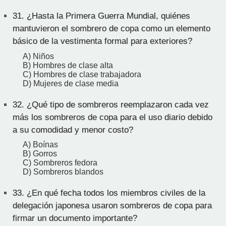
31.
¿Hasta la Primera Guerra Mundial, quiénes
mantuvieron el sombrero de copa como un elemento
básico de la vestimenta formal para exteriores?
A) Niños
B) Hombres de clase alta
C) Hombres de clase trabajadora
D) Mujeres de clase media
32.
¿Qué tipo de sombreros reemplazaron cada vez
más los sombreros de copa para el uso diario debido
a su comodidad y menor costo?
A) Boínas
B) Gorros
C) Sombreros fedora
D) Sombreros blandos
33.
¿En qué fecha todos los miembros civiles de la
delegación japonesa usaron sombreros de copa para
firmar un documento importante?