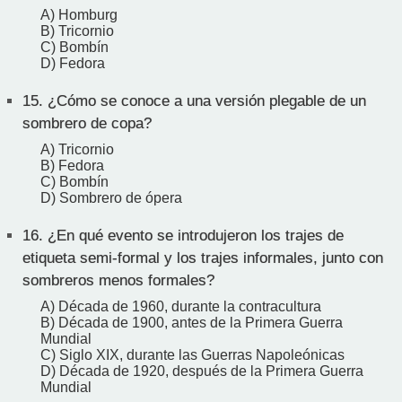
A) Homburg
B) Tricornio
C) Bombín
D) Fedora
15.
¿Cómo se conoce a una versión plegable de un
sombrero de copa?
A) Tricornio
B) Fedora
C) Bombín
D) Sombrero de ópera
16.
¿En qué evento se introdujeron los trajes de
etiqueta semi-formal y los trajes informales, junto con
sombreros menos formales?
A) Década de 1960, durante la contracultura
B) Década de 1900, antes de la Primera Guerra
Mundial
C) Siglo XIX, durante las Guerras Napoleónicas
D) Década de 1920, después de la Primera Guerra
Mundial