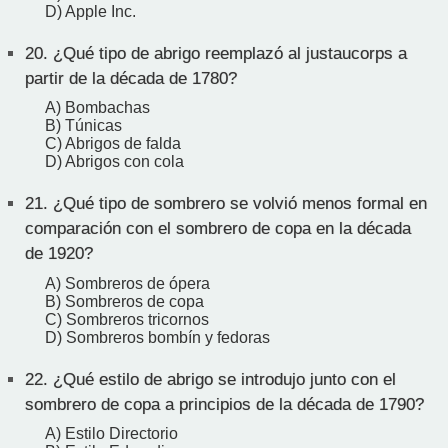
D) Apple Inc.
20.
¿Qué tipo de abrigo reemplazó al justaucorps a
partir de la década de 1780?
A) Bombachas
B) Túnicas
C) Abrigos de falda
D) Abrigos con cola
21.
¿Qué tipo de sombrero se volvió menos formal en
comparación con el sombrero de copa en la década
de 1920?
A) Sombreros de ópera
B) Sombreros de copa
C) Sombreros tricornos
D) Sombreros bombín y fedoras
22.
¿Qué estilo de abrigo se introdujo junto con el
sombrero de copa a principios de la década de 1790?
A) Estilo Directorio