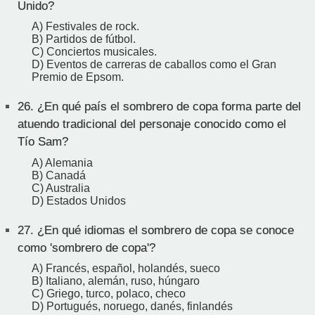
Unido?
A) Festivales de rock.
B) Partidos de fútbol.
C) Conciertos musicales.
D) Eventos de carreras de caballos como el Gran
Premio de Epsom.
26.
¿En qué país el sombrero de copa forma parte del
atuendo tradicional del personaje conocido como el
Tío Sam?
A) Alemania
B) Canadá
C) Australia
D) Estados Unidos
27.
¿En qué idiomas el sombrero de copa se conoce
como 'sombrero de copa'?
A) Francés, español, holandés, sueco
B) Italiano, alemán, ruso, húngaro
C) Griego, turco, polaco, checo
D) Portugués, noruego, danés, finlandés