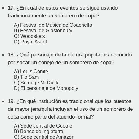
17.
¿En cuál de estos eventos se sigue usando
tradicionalmente un sombrero de copa?
A) Festival de Música de Coachella
B) Festival de Glastonbury
C) Woodstock
D) Royal Ascot
18.
¿Qué personaje de la cultura popular es conocido
por sacar un conejo de un sombrero de copa?
A) Louis Comte
B) Tío Sam
C) Scrooge McDuck
D) El personaje de Monopoly
19.
¿En qué institución es tradicional que los puestos
de mayor jerarquía incluyan el uso de un sombrero de
copa como parte del atuendo formal?
A) Sede central de Google
B) Banco de Inglaterra
C) Sede central de Amazon