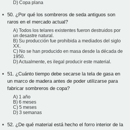
D) Copa plana
50.
¿Por qué los sombreros de seda antiguos son
raros en el mercado actual?
A) Todos los telares existentes fueron destruidos por
un desastre natural.
B) Su producción fue prohibida a mediados del siglo
XX.
C) No se han producido en masa desde la década de
1950.
D) Actualmente, es ilegal producir este material.
51.
¿Cuánto tiempo debe secarse la tela de gasa en
un marco de madera antes de poder utilizarse para
fabricar sombreros de copa?
A) 1 año
B) 6 meses
C) 5 meses
D) 3 semanas
52.
¿De qué material está hecho el forro interior de la