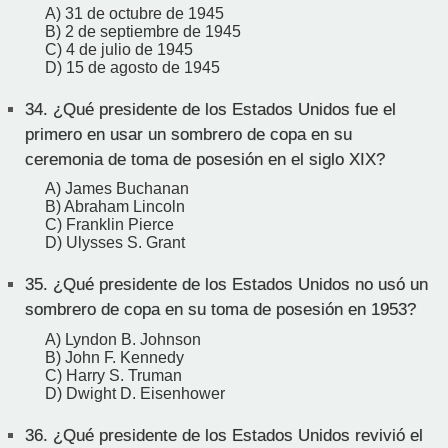
A) 31 de octubre de 1945
B) 2 de septiembre de 1945
C) 4 de julio de 1945
D) 15 de agosto de 1945
34.
¿Qué presidente de los Estados Unidos fue el
primero en usar un sombrero de copa en su
ceremonia de toma de posesión en el siglo XIX?
A) James Buchanan
B) Abraham Lincoln
C) Franklin Pierce
D) Ulysses S. Grant
35.
¿Qué presidente de los Estados Unidos no usó un
sombrero de copa en su toma de posesión en 1953?
A) Lyndon B. Johnson
B) John F. Kennedy
C) Harry S. Truman
D) Dwight D. Eisenhower
36.
¿Qué presidente de los Estados Unidos revivió el