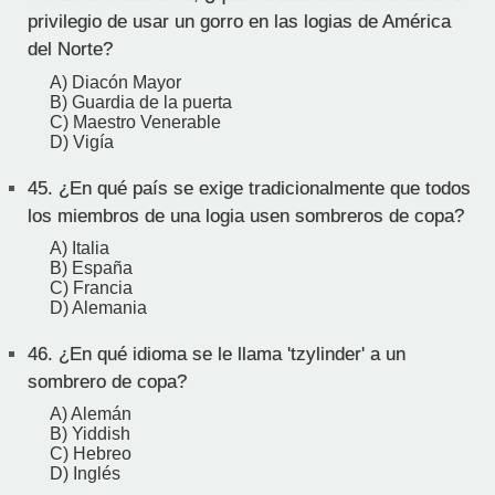
privilegio de usar un gorro en las logias de América
del Norte?
A) Diacón Mayor
B) Guardia de la puerta
C) Maestro Venerable
D) Vigía
45.
¿En qué país se exige tradicionalmente que todos
los miembros de una logia usen sombreros de copa?
A) Italia
B) España
C) Francia
D) Alemania
46.
¿En qué idioma se le llama 'tzylinder' a un
sombrero de copa?
A) Alemán
B) Yiddish
C) Hebreo
D) Inglés