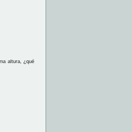
ma altura, ¿qué