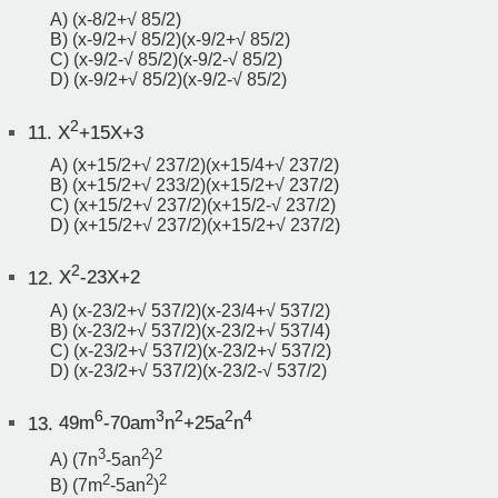
A) (x-8/2+√ 85/2)
B) (x-9/2+√ 85/2)(x-9/2+√ 85/2)
C) (x-9/2-√ 85/2)(x-9/2-√ 85/2)
D) (x-9/2+√ 85/2)(x-9/2-√ 85/2)
2
11.
X
+15X+3
A) (x+15/2+√ 237/2)(x+15/4+√ 237/2)
B) (x+15/2+√ 233/2)(x+15/2+√ 237/2)
C) (x+15/2+√ 237/2)(x+15/2-√ 237/2)
D) (x+15/2+√ 237/2)(x+15/2+√ 237/2)
2
12.
X
-23X+2
A) (x-23/2+√ 537/2)(x-23/4+√ 537/2)
B) (x-23/2+√ 537/2)(x-23/2+√ 537/4)
C) (x-23/2+√ 537/2)(x-23/2+√ 537/2)
D) (x-23/2+√ 537/2)(x-23/2-√ 537/2)
6
3
2
2
4
13.
49m
-70am
n
+25a
n
3
2
2
A) (7n
-5an
)
2
2
2
B) (7m
-5an
)