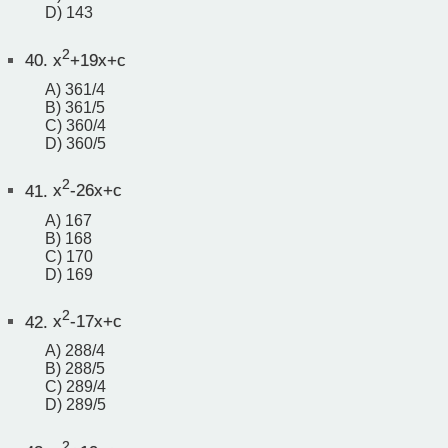
D) 143
2
40.
x
+19x+c
A) 361/4
B) 361/5
C) 360/4
D) 360/5
2
41.
x
-26x+c
A) 167
B) 168
C) 170
D) 169
2
42.
x
-17x+c
A) 288/4
B) 288/5
C) 289/4
D) 289/5
2