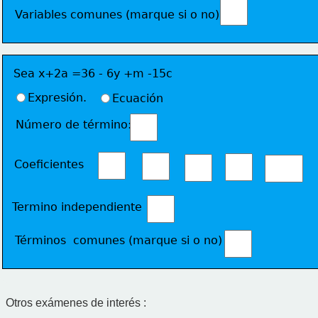
Variables comunes (marque si o no)
Sea x+2a =36 - 6y +m -15c
Expresión.
Ecuación
Número de término: 
Coeficientes 
Termino independiente
Términos  comunes (marque si o no) 
Otros exámenes de interés :