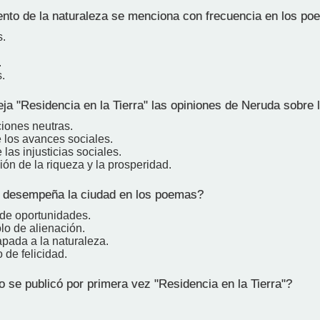
to de la naturaleza se menciona con frecuencia en los p
.
.
.
ja "Residencia en la Tierra" las opiniones de Neruda sobre 
iones neutras.
 los avances sociales.
 las injusticias sociales.
ón de la riqueza y la prosperidad.
 desempeña la ciudad en los poemas?
 de oportunidades.
lo de alienación.
pada a la naturaleza.
 de felicidad.
 se publicó por primera vez "Residencia en la Tierra"?