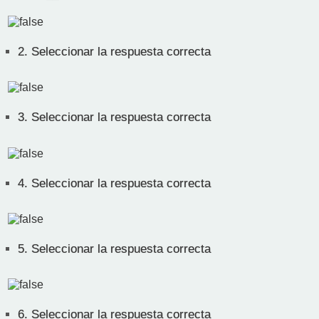
2.
Seleccionar la respuesta correcta
3.
Seleccionar la respuesta correcta
4.
Seleccionar la respuesta correcta
5.
Seleccionar la respuesta correcta
6.
Seleccionar la respuesta correcta