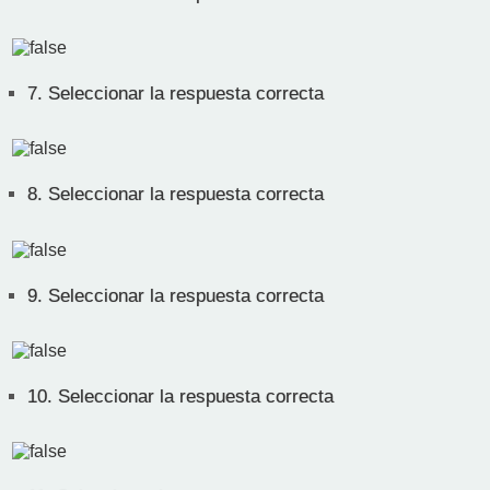
7.
Seleccionar la respuesta correcta
8.
Seleccionar la respuesta correcta
9.
Seleccionar la respuesta correcta
10.
Seleccionar la respuesta correcta