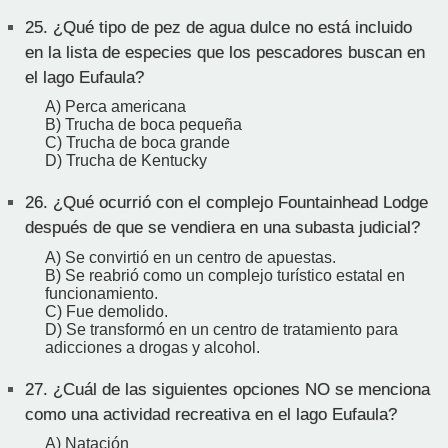
25.
¿Qué tipo de pez de agua dulce no está incluido
en la lista de especies que los pescadores buscan en
el lago Eufaula?
A) Perca americana
B) Trucha de boca pequeña
C) Trucha de boca grande
D) Trucha de Kentucky
26.
¿Qué ocurrió con el complejo Fountainhead Lodge
después de que se vendiera en una subasta judicial?
A) Se convirtió en un centro de apuestas.
B) Se reabrió como un complejo turístico estatal en
funcionamiento.
C) Fue demolido.
D) Se transformó en un centro de tratamiento para
adicciones a drogas y alcohol.
27.
¿Cuál de las siguientes opciones NO se menciona
como una actividad recreativa en el lago Eufaula?
A) Natación