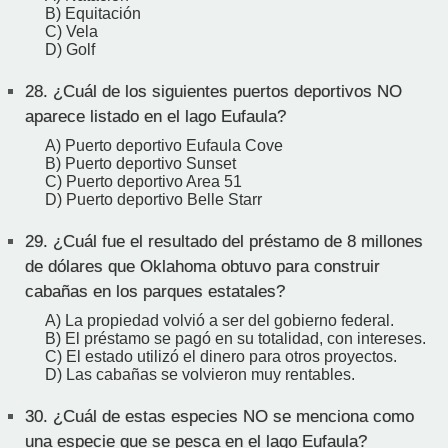
B) Equitación
C) Vela
D) Golf
28.
¿Cuál de los siguientes puertos deportivos NO
aparece listado en el lago Eufaula?
A) Puerto deportivo Eufaula Cove
B) Puerto deportivo Sunset
C) Puerto deportivo Area 51
D) Puerto deportivo Belle Starr
29.
¿Cuál fue el resultado del préstamo de 8 millones
de dólares que Oklahoma obtuvo para construir
cabañas en los parques estatales?
A) La propiedad volvió a ser del gobierno federal.
B) El préstamo se pagó en su totalidad, con intereses.
C) El estado utilizó el dinero para otros proyectos.
D) Las cabañas se volvieron muy rentables.
30.
¿Cuál de estas especies NO se menciona como
una especie que se pesca en el lago Eufaula?