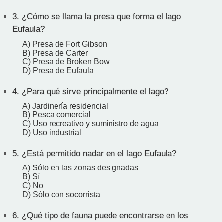
3.
¿Cómo se llama la presa que forma el lago
Eufaula?
A) Presa de Fort Gibson
B) Presa de Carter
C) Presa de Broken Bow
D) Presa de Eufaula
4.
¿Para qué sirve principalmente el lago?
A) Jardinería residencial
B) Pesca comercial
C) Uso recreativo y suministro de agua
D) Uso industrial
5.
¿Está permitido nadar en el lago Eufaula?
A) Sólo en las zonas designadas
B) Sí
C) No
D) Sólo con socorrista
6.
¿Qué tipo de fauna puede encontrarse en los