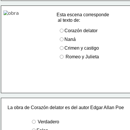
Esta escena corresponde
 al texto de: 
Corazón delator 
Naná
Crimen y castigo 
 Romeo y Julieta 
La obra de Corazón delator es del autor Edgar Allan Poe 
 Verdadero 