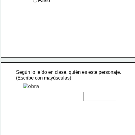
Falso
Según lo leído en clase, quién es este personaje. 
(Escribe con mayúsculas) 