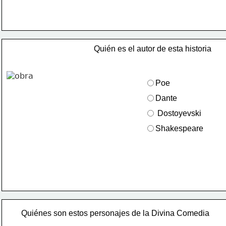
Quién es el autor de esta historia 
Poe
Dante
 Dostoyevski
Shakespeare
Quiénes son estos personajes de la Divina Comedia 