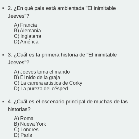
2.
¿En qué país está ambientada "El inimitable
Jeeves"?
A) Francia
B) Alemania
C) Inglaterra
D) América
3.
¿Cuál es la primera historia de "El inimitable
Jeeves"?
A) Jeeves toma el mando
B) El nido de la graja
C) La carrera artística de Corky
D) La pureza del césped
4.
¿Cuál es el escenario principal de muchas de las
historias?
A) Roma
B) Nueva York
C) Londres
D) París