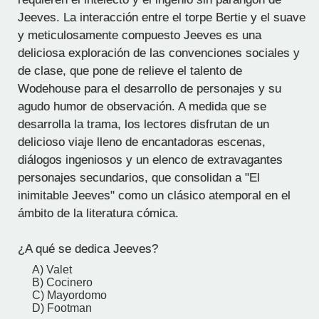
Jeeves. La interacción entre el torpe Bertie y el suave
y meticulosamente compuesto Jeeves es una
deliciosa exploración de las convenciones sociales y
de clase, que pone de relieve el talento de
Wodehouse para el desarrollo de personajes y su
agudo humor de observación. A medida que se
desarrolla la trama, los lectores disfrutan de un
delicioso viaje lleno de encantadoras escenas,
diálogos ingeniosos y un elenco de extravagantes
personajes secundarios, que consolidan a "El
inimitable Jeeves" como un clásico atemporal en el
ámbito de la literatura cómica.
¿A qué se dedica Jeeves?
A) Valet
B) Cocinero
C) Mayordomo
D) Footman