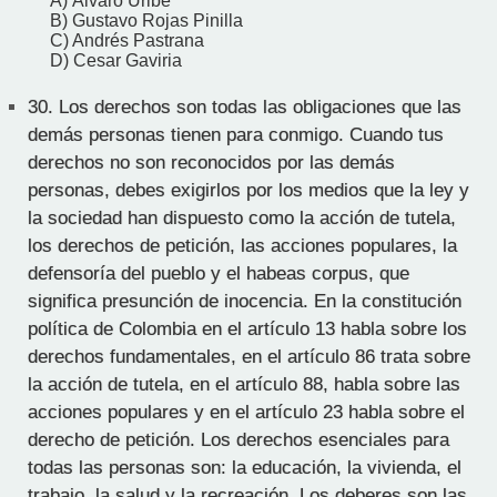
A) Álvaro Uribe
B) Gustavo Rojas Pinilla
C) Andrés Pastrana
D) Cesar Gaviria
30.
Los derechos son todas las obligaciones que las
demás personas tienen para conmigo. Cuando tus
derechos no son reconocidos por las demás
personas, debes exigirlos por los medios que la ley y
la sociedad han dispuesto como la acción de tutela,
los derechos de petición, las acciones populares, la
defensoría del pueblo y el habeas corpus, que
significa presunción de inocencia. En la constitución
política de Colombia en el artículo 13 habla sobre los
derechos fundamentales, en el artículo 86 trata sobre
la acción de tutela, en el artículo 88, habla sobre las
acciones populares y en el artículo 23 habla sobre el
derecho de petición. Los derechos esenciales para
todas las personas son: la educación, la vivienda, el
trabajo, la salud y la recreación. Los deberes son las