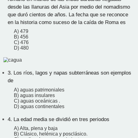
desde las llanuras del Asia por medio del nomadismo
que duró cientos de años. La fecha que se reconoce
en la historia como suceso de la caída de Roma es
A) 479
B) 456
C) 476
D) 480
3.
Los ríos, lagos y napas subterráneas son ejemplos
de
A) aguas patrimoniales
B) aguas insulares
C) aguas oceánicas .
D) aguas continentales
4.
La edad media se dividió en tres periodos
A) Alta, plena y baja
B) Clásico, helénica y posclásico.