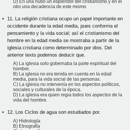
D) En una hubo un esplendor del cristianismo y en el
otro una decadencia de este mismo
11.
La religión cristiana ocupo un papel importante en
occidente durante la edad media, pues conforma el
pensamiento y la vida social; así el cristianismo del
hombre en la edad media se mostraba a partir de la
iglesia cristiana como determinado por dios. Del
anterior texto podemos deducir que.
A) La iglesia solo gobernaba la parte espiritual del
hombre.
B) La iglesia no era tenida en cuenta en la edad
media, para la vida social de las personas.
C) La iglesia no intervenía en los aspectos políticos,
sociales y culturales de la época.
D) La iglesia era quien regia todos los aspectos de la
vida del hombre.
12.
Los Ciclos de agua son estudiados por.
A) Hidrología
B) Etnografía