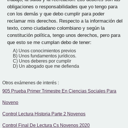
obligaciones o responsabilidades que yo tengo para
con los demás y que debo cumplir para poder
reclamar mis derechos. Respecto a la información del
texto, como ciudadano colombiano y según la
constitución política, tengo unos derechos, pero para
que esto se me cumplan debo de tener:
A) Unos conocimientos previos
B) Unos fundamentos jurídicos.
C) Unos deberes por cumplir
D) Un abogado que me defienda
Otros exámenes de interés :
905 Prueba Primer Trimestre En Ciencias Sociales Para
Noveno
Control Lectura Historia Parte 2 Novenos
Control Final De Lectura Cs Novenos 2020