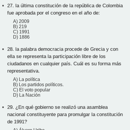
27.
la última constitución de la república de Colombia
fue aprobada por el congreso en el año de:
A) 2009
B) 219
C) 1991
D) 1886
28.
la palabra democracia procede de Grecia y con
ella se representa la participación libre de los
ciudadanos en cualquier país. Cuál es su forma más
representativa.
A) La política
B) Los partidos políticos.
C) El voto popular
D) La Nación
29.
¿En qué gobierno se realizó una asamblea
nacional constituyente para promulgar la constitución
de 1991?