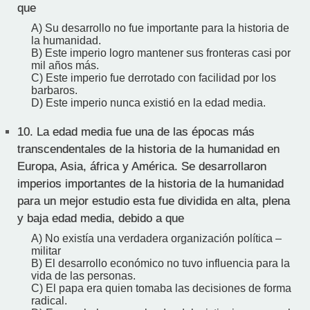
que
A) Su desarrollo no fue importante para la historia de
la humanidad.
B) Este imperio logro mantener sus fronteras casi por
mil años más.
C) Este imperio fue derrotado con facilidad por los
barbaros.
D) Este imperio nunca existió en la edad media.
10.
La edad media fue una de las épocas más
transcendentales de la historia de la humanidad en
Europa, Asia, áfrica y América. Se desarrollaron
imperios importantes de la historia de la humanidad
para un mejor estudio esta fue dividida en alta, plena
y baja edad media, debido a que
A) No existía una verdadera organización política –
militar
B) El desarrollo económico no tuvo influencia para la
vida de las personas.
C) El papa era quien tomaba las decisiones de forma
radical.