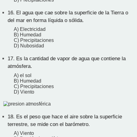
16.
El agua que cae sobre la superficie de la Tierra o
del mar en forma líquida o sólida.
A) Electricidad
B) Humedad
C) Precipitaciones
D) Nubosidad
17.
Es la cantidad de vapor de agua que contiene la
atmósfera.
A) el sol
B) Humedad
C) Precipitaciones
D) Viento
18.
Es el peso que hace el aire sobre la superficie
terrestre, se mide con el barómetro.
A) Viento