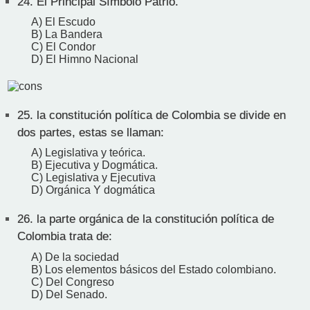
24.
El Principal Símbolo Patrio.
A) El Escudo
B) La Bandera
C) El Condor
D) El Himno Nacional
25.
la constitución política de Colombia se divide en
dos partes, estas se llaman:
A) Legislativa y teórica.
B) Ejecutiva y Dogmática.
C) Legislativa y Ejecutiva
D) Orgánica Y dogmática
26.
la parte orgánica de la constitución política de
Colombia trata de:
A) De la sociedad
B) Los elementos básicos del Estado colombiano.
C) Del Congreso
D) Del Senado.