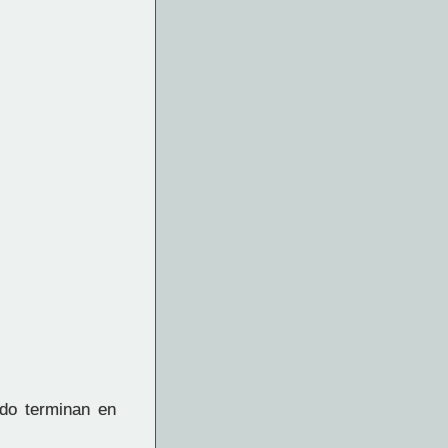
ndo terminan en