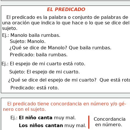
EL PREDICADO
   El predicado es la palabra o conjunto de palabras de
una oración que indica lo que hace o lo que se dice del
sujeto.
Ej.: Manolo baila rumbas.
Sujeto: Manolo.
¿Qué se dice de Manolo? Que baila rumbas.
Predicado: baila rumbas.
Ej.: El espejo de mi cuarto está roto.
Sujeto: El espejo de mi cuarto.
¿Qué se dice del espejo de mi cuarto?  Que está rot
Predicado: está roto.
   El predicado tiene concordancia en número y/o gé-
nero con el sujeto.
Ej.: 
El niño canta
 muy mal.
Concordancia
 en número.
Los niños cantan
 muy mal.