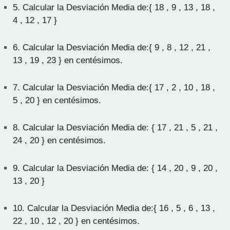
5.
Calcular la Desviación Media de:{ 18 , 9 , 13 , 18 ,
4 , 12 , 17 }
6.
Calcular la Desviación Media de:{ 9 , 8 , 12 , 21 ,
13 , 19 , 23 } en centésimos.
7.
Calcular la Desviación Media de:{ 17 , 2 , 10 , 18 ,
5 , 20 } en centésimos.
8.
Calcular la Desviación Media de: { 17 , 21 , 5 , 21 ,
24 , 20 } en centésimos.
9.
Calcular la Desviación Media de: { 14 , 20 , 9 , 20 ,
13 , 20 }
10.
Calcular la Desviación Media de:{ 16 , 5 , 6 , 13 ,
22 , 10 , 12 , 20 } en centésimos.