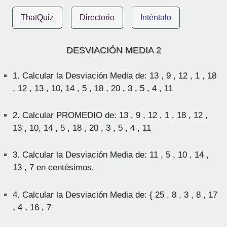
ThatQuiz
Directorio
Inténtalo
DESVIACIÓN MEDIA 2
1.
Calcular la Desviación Media de: 13 , 9 , 12 , 1 , 18
, 12 , 13 , 10, 14 , 5 , 18 , 20 , 3 , 5 , 4 , 11
2.
Calcular PROMEDIO de: 13 , 9 , 12 , 1 , 18 , 12 ,
13 , 10, 14 , 5 , 18 , 20 , 3 , 5 , 4 , 11
3.
Calcular la Desviación Media de: 11 , 5 , 10 , 14 ,
13 , 7 en centésimos.
4.
Calcular la Desviación Media de: { 25 , 8 , 3 , 8 , 17
, 4 , 16 , 7