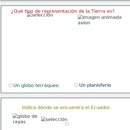
¿Qué tipo de representación de la Tierra es?
Un planisferio
Un globo terráqueo
Indica dónde se encuentra el Ecuador.
.