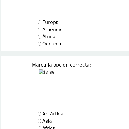
Europa
América
África
Oceanía
Marca la opción correcta:
Antártida
Asia
África