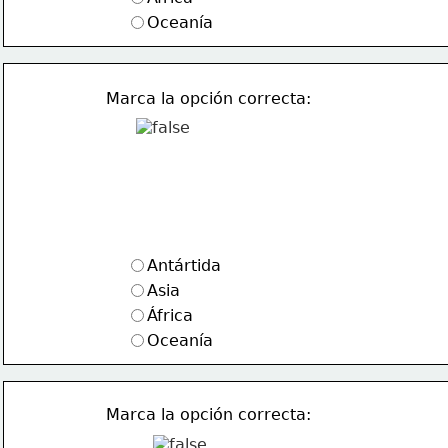
Oceanía
Marca la opción correcta:
Antártida
Asia
África
Oceanía
Marca la opción correcta: