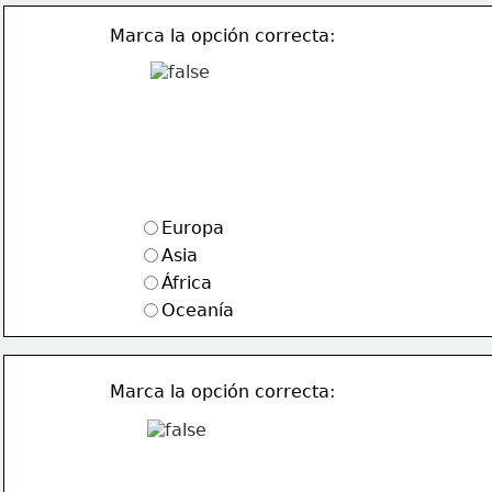
Marca la opción correcta:
Europa
Asia
África
Oceanía
Marca la opción correcta: