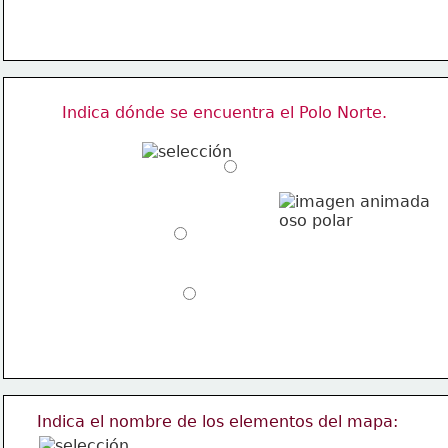
Indica dónde se encuentra el Polo Norte.
.
.
.
Indica el nombre de los elementos del mapa: