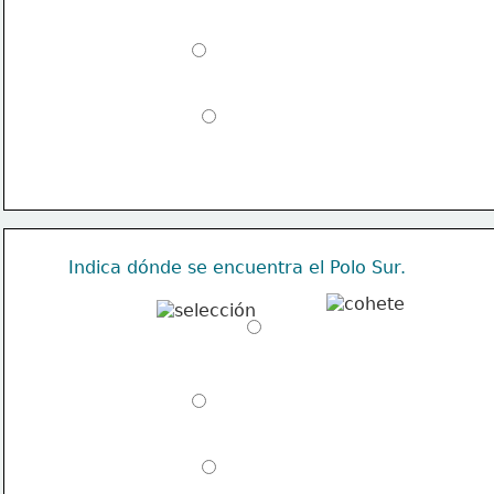
.
.
Indica dónde se encuentra el Polo Sur.
.
.
.