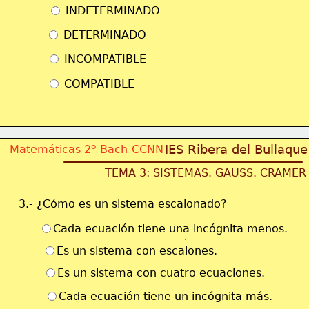
 INDETERMINADO
 DETERMINADO
 INCOMPATIBLE
 COMPATIBLE
IES Ribera del Bullaque
Matemáticas 2º Bach-CCNN
TEMA 3: SISTEMAS. GAUSS. CRAMER
3.- ¿Cómo es un sistema escalonado?
Cada ecuación tiene una incógnita menos.
Es un sistema con escalones.
Es un sistema con cuatro ecuaciones.
Cada ecuación tiene un incógnita más.