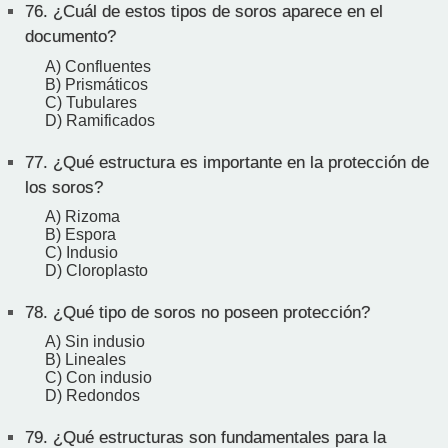
76.
¿Cuál de estos tipos de soros aparece en el
documento?
A) Confluentes
B) Prismáticos
C) Tubulares
D) Ramificados
77.
¿Qué estructura es importante en la protección de
los soros?
A) Rizoma
B) Espora
C) Indusio
D) Cloroplasto
78.
¿Qué tipo de soros no poseen protección?
A) Sin indusio
B) Lineales
C) Con indusio
D) Redondos
79.
¿Qué estructuras son fundamentales para la