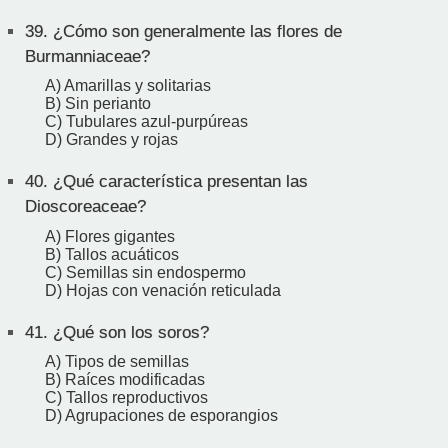
39.
¿Cómo son generalmente las flores de
Burmanniaceae?
A) Amarillas y solitarias
B) Sin perianto
C) Tubulares azul-purpúreas
D) Grandes y rojas
40.
¿Qué característica presentan las
Dioscoreaceae?
A) Flores gigantes
B) Tallos acuáticos
C) Semillas sin endospermo
D) Hojas con venación reticulada
41.
¿Qué son los soros?
A) Tipos de semillas
B) Raíces modificadas
C) Tallos reproductivos
D) Agrupaciones de esporangios