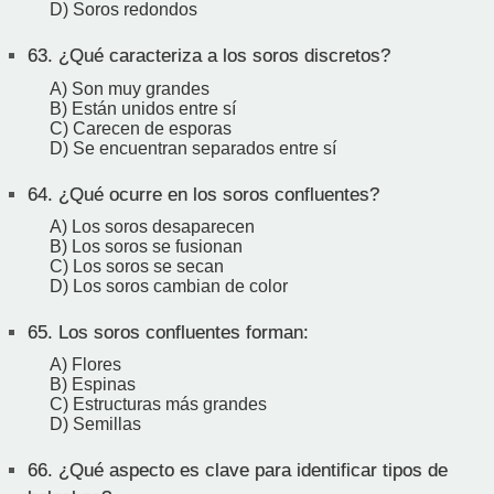
D) Soros redondos
63.
¿Qué caracteriza a los soros discretos?
A) Son muy grandes
B) Están unidos entre sí
C) Carecen de esporas
D) Se encuentran separados entre sí
64.
¿Qué ocurre en los soros confluentes?
A) Los soros desaparecen
B) Los soros se fusionan
C) Los soros se secan
D) Los soros cambian de color
65.
Los soros confluentes forman:
A) Flores
B) Espinas
C) Estructuras más grandes
D) Semillas
66.
¿Qué aspecto es clave para identificar tipos de