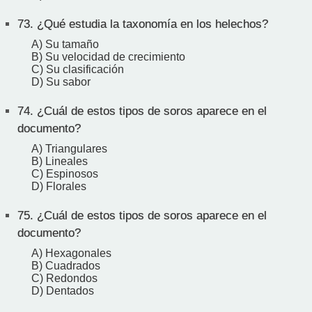
73.
¿Qué estudia la taxonomía en los helechos?
A) Su tamaño
B) Su velocidad de crecimiento
C) Su clasificación
D) Su sabor
74.
¿Cuál de estos tipos de soros aparece en el
documento?
A) Triangulares
B) Lineales
C) Espinosos
D) Florales
75.
¿Cuál de estos tipos de soros aparece en el
documento?
A) Hexagonales
B) Cuadrados
C) Redondos
D) Dentados