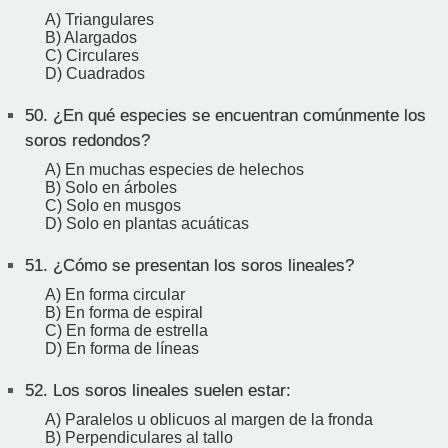
A) Triangulares
B) Alargados
C) Circulares
D) Cuadrados
50.
¿En qué especies se encuentran comúnmente los
soros redondos?
A) En muchas especies de helechos
B) Solo en árboles
C) Solo en musgos
D) Solo en plantas acuáticas
51.
¿Cómo se presentan los soros lineales?
A) En forma circular
B) En forma de espiral
C) En forma de estrella
D) En forma de líneas
52.
Los soros lineales suelen estar:
A) Paralelos u oblicuos al margen de la fronda
B) Perpendiculares al tallo