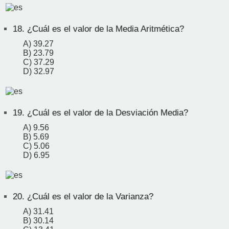
18.
¿Cuál es el valor de la Media Aritmética?
A) 39.27
B) 23.79
C) 37.29
D) 32.97
19.
¿Cuál es el valor de la Desviación Media?
A) 9.56
B) 5.69
C) 5.06
D) 6.95
20.
¿Cuál es el valor de la Varianza?
A) 31.41
B) 30.14