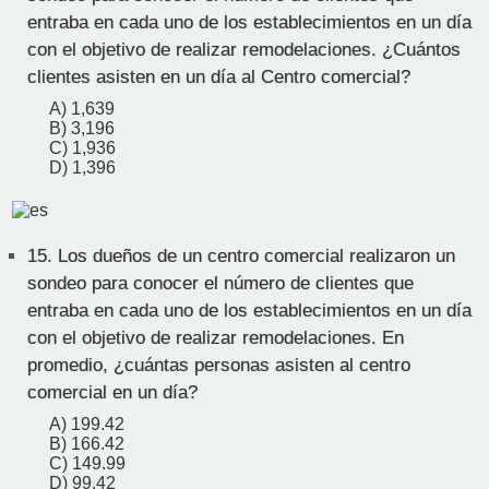
entraba en cada uno de los establecimientos en un día
con el objetivo de realizar remodelaciones. ¿Cuántos
clientes asisten en un día al Centro comercial?
A) 1,639
B) 3,196
C) 1,936
D) 1,396
15.
Los dueños de un centro comercial realizaron un
sondeo para conocer el número de clientes que
entraba en cada uno de los establecimientos en un día
con el objetivo de realizar remodelaciones. En
promedio, ¿cuántas personas asisten al centro
comercial en un día?
A) 199.42
B) 166.42
C) 149.99
D) 99.42