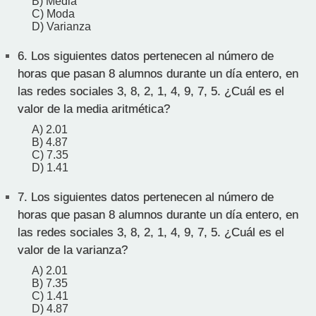
B) Media
C) Moda
D) Varianza
6.
Los siguientes datos pertenecen al número de
horas que pasan 8 alumnos durante un día entero, en
las redes sociales 3, 8, 2, 1, 4, 9, 7, 5. ¿Cuál es el
valor de la media aritmética?
A) 2.01
B) 4.87
C) 7.35
D) 1.41
7.
Los siguientes datos pertenecen al número de
horas que pasan 8 alumnos durante un día entero, en
las redes sociales 3, 8, 2, 1, 4, 9, 7, 5. ¿Cuál es el
valor de la varianza?
A) 2.01
B) 7.35
C) 1.41
D) 4.87