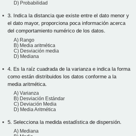
D) Probabilidad
3.
Indica la distancia que existe entre el dato menor y
el dato mayor, proporciona poca información acerca
del comportamiento numérico de los datos.
A) Rango
B) Media aritmética
C) Desviación media
D) Mediana
4.
Es la raíz cuadrada de la varianza e indica la forma
como están distribuidos los datos conforme a la
media aritmética.
A) Varianza
B) Desviación Estándar
C) Deviación Media
D) Media Aritmética
5.
Selecciona la medida estadística de dispersión.
A) Mediana