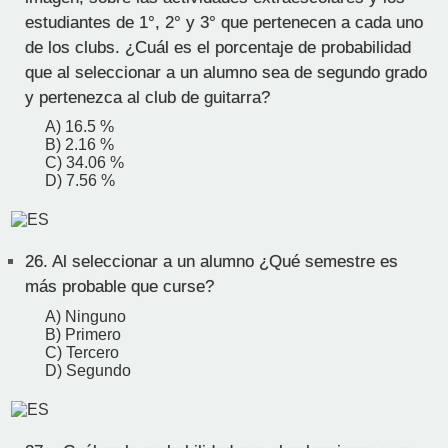
estudiantes de 1°, 2° y 3° que pertenecen a cada uno
de los clubs. ¿Cuál es el porcentaje de probabilidad
que al seleccionar a un alumno sea de segundo grado
y pertenezca al club de guitarra?
A) 16.5 %
B) 2.16 %
C) 34.06 %
D) 7.56 %
26.
Al seleccionar a un alumno ¿Qué semestre es
más probable que curse?
A) Ninguno
B) Primero
C) Tercero
D) Segundo