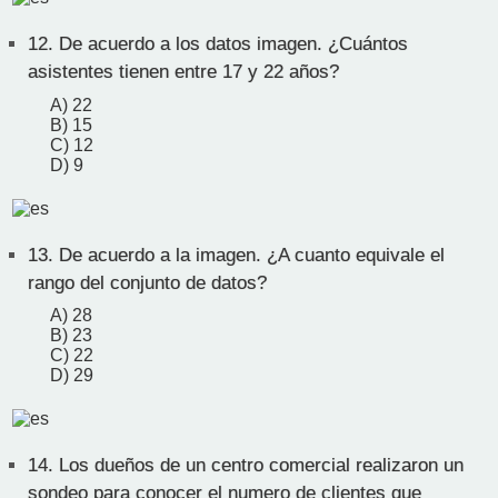
12.
De acuerdo a los datos imagen. ¿Cuántos
asistentes tienen entre 17 y 22 años?
A) 22
B) 15
C) 12
D) 9
13.
De acuerdo a la imagen. ¿A cuanto equivale el
rango del conjunto de datos?
A) 28
B) 23
C) 22
D) 29
14.
Los dueños de un centro comercial realizaron un
sondeo para conocer el numero de clientes que