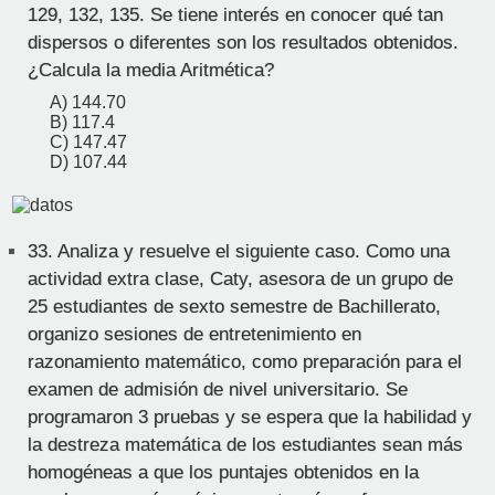
129, 132, 135. Se tiene interés en conocer qué tan
dispersos o diferentes son los resultados obtenidos.
¿Calcula la media Aritmética?
A) 144.70
B) 117.4
C) 147.47
D) 107.44
33.
Analiza y resuelve el siguiente caso. Como una
actividad extra clase, Caty, asesora de un grupo de
25 estudiantes de sexto semestre de Bachillerato,
organizo sesiones de entretenimiento en
razonamiento matemático, como preparación para el
examen de admisión de nivel universitario. Se
programaron 3 pruebas y se espera que la habilidad y
la destreza matemática de los estudiantes sean más
homogéneas a que los puntajes obtenidos en la