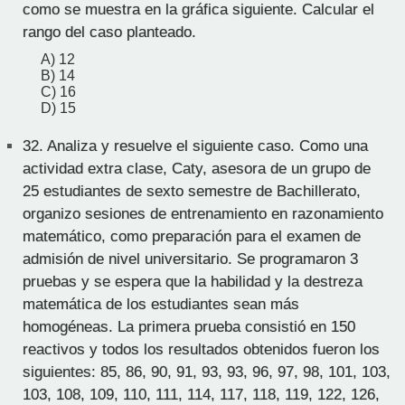
como se muestra en la gráfica siguiente. Calcular el
rango del caso planteado.
A) 12
B) 14
C) 16
D) 15
32.
Analiza y resuelve el siguiente caso. Como una
actividad extra clase, Caty, asesora de un grupo de
25 estudiantes de sexto semestre de Bachillerato,
organizo sesiones de entrenamiento en razonamiento
matemático, como preparación para el examen de
admisión de nivel universitario. Se programaron 3
pruebas y se espera que la habilidad y la destreza
matemática de los estudiantes sean más
homogéneas. La primera prueba consistió en 150
reactivos y todos los resultados obtenidos fueron los
siguientes: 85, 86, 90, 91, 93, 93, 96, 97, 98, 101, 103,
103, 108, 109, 110, 111, 114, 117, 118, 119, 122, 126,