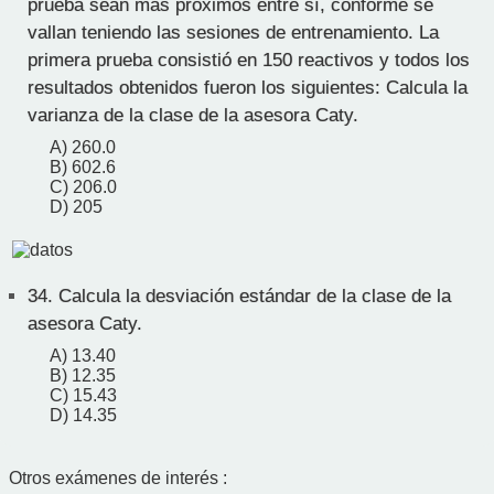
prueba sean más próximos entre sí, conforme se
vallan teniendo las sesiones de entrenamiento. La
primera prueba consistió en 150 reactivos y todos los
resultados obtenidos fueron los siguientes: Calcula la
varianza de la clase de la asesora Caty.
A) 260.0
B) 602.6
C) 206.0
D) 205
34.
Calcula la desviación estándar de la clase de la
asesora Caty.
A) 13.40
B) 12.35
C) 15.43
D) 14.35
Otros exámenes de interés :