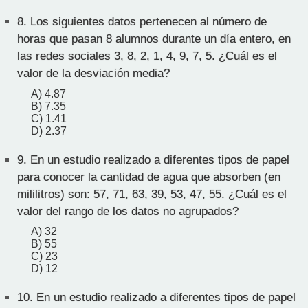
8.
Los siguientes datos pertenecen al número de
horas que pasan 8 alumnos durante un día entero, en
las redes sociales 3, 8, 2, 1, 4, 9, 7, 5. ¿Cuál es el
valor de la desviación media?
A) 4.87
B) 7.35
C) 1.41
D) 2.37
9.
En un estudio realizado a diferentes tipos de papel
para conocer la cantidad de agua que absorben (en
mililitros) son: 57, 71, 63, 39, 53, 47, 55. ¿Cuál es el
valor del rango de los datos no agrupados?
A) 32
B) 55
C) 23
D) 12
10.
En un estudio realizado a diferentes tipos de papel