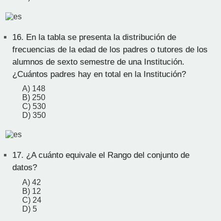
16.
En la tabla se presenta la distribución de
frecuencias de la edad de los padres o tutores de los
alumnos de sexto semestre de una Institución.
¿Cuántos padres hay en total en la Institución?
A) 148
B) 250
C) 530
D) 350
17.
¿A cuánto equivale el Rango del conjunto de
datos?
A) 42
B) 12
C) 24
D) 5