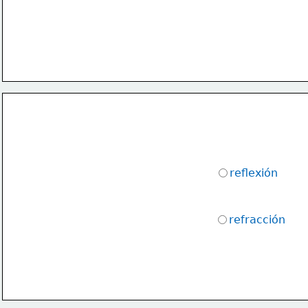
reflexión 
refracción