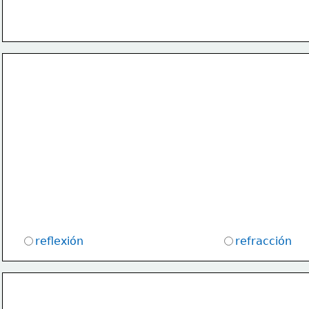
reflexión 
refracción