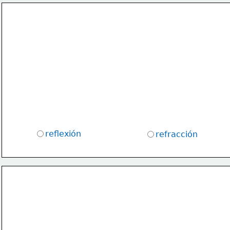
reflexión 
refracción