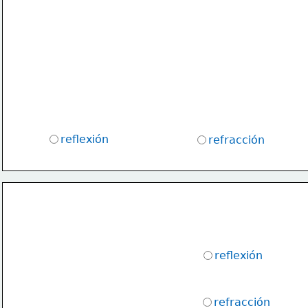
reflexión 
refracción
reflexión 
refracción