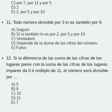
C) por 7, por 11 y por 5
D) 2
E) 2, por 5 y por 10
11.
Todo número divisible por 3 lo es también por 9.
A) Seguro
B) Sí si también lo es por 2, por 5 y por 10
C) Verdadero
D) Depende de la duma de las cifras del número.
E) Falso
12.
Si la diferencia de las suma de las cifras de los
lugares pares con la suma de las cifras de los lugares
impares da 0 ó múltiplo de 11, el número será divisible
por ...
A) 5
B) 9
C) 10
D) 11
E) 7