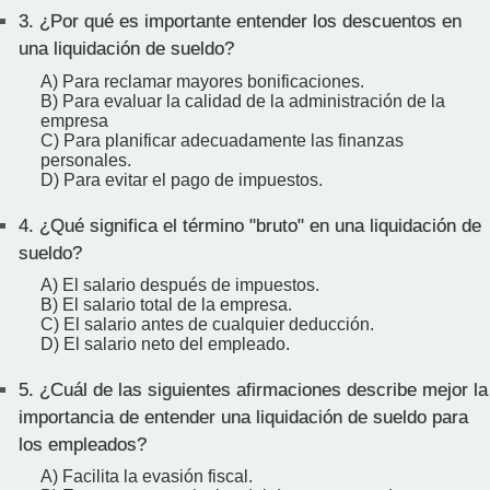
3.
¿Por qué es importante entender los descuentos en
una liquidación de sueldo?
A) Para reclamar mayores bonificaciones.
B) Para evaluar la calidad de la administración de la
empresa
C) Para planificar adecuadamente las finanzas
personales.
D) Para evitar el pago de impuestos.
4.
¿Qué significa el término "bruto" en una liquidación de
sueldo?
A) El salario después de impuestos.
B) El salario total de la empresa.
C) El salario antes de cualquier deducción.
D) El salario neto del empleado.
5.
¿Cuál de las siguientes afirmaciones describe mejor la
importancia de entender una liquidación de sueldo para
los empleados?
A) Facilita la evasión fiscal.