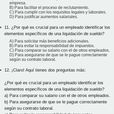
empresa.
B) Para facilitar el proceso de reclutamiento.
C) Para cumplir con los requisitos legales y laborales.
D) Para justificar aumentos salariales.
11.
¿Por qué es crucial para un empleado identificar los
elementos específicos de una liquidación de sueldo?
A) Para solicitar más beneficios adicionales.
B) Para evitar la responsabilidad de impuestos.
C) Para comparar su salario con el de otros empleados.
D) Para asegurarse de que se le pague correctamente
según su contrato laboral.
12.
¡Claro! Aquí tienes dos preguntas más:
¿Por qué es crucial para un empleado identificar los
elementos específicos de una liquidación de sueldo?
a) Para comparar su salario con el de otros empleados.
b) Para asegurarse de que se le pague correctamente
según su contrato laboral.