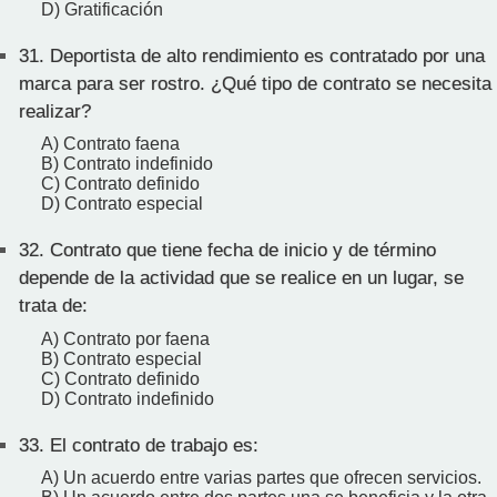
D) Gratificación
31.
Deportista de alto rendimiento es contratado por una
marca para ser rostro. ¿Qué tipo de contrato se necesita
realizar?
A) Contrato faena
B) Contrato indefinido
C) Contrato definido
D) Contrato especial
32.
Contrato que tiene fecha de inicio y de término
depende de la actividad que se realice en un lugar, se
trata de:
A) Contrato por faena
B) Contrato especial
C) Contrato definido
D) Contrato indefinido
33.
El contrato de trabajo es:
A) Un acuerdo entre varias partes que ofrecen servicios.