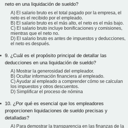
neto en una liquidación de sueldo?
A) El salario bruto es el total pagado por la empresa, el
neto es el recibido por el empleado.
B) El salario bruto es el más alto, el neto es el más bajo.
C) El salario bruto incluye bonificaciones y comisiones,
mientras que el neto no.
D) El salario bruto es antes de impuestos y deducciones,
el neto es después.
9.
¿Cuál es el propósito principal de detallar las
deducciones en una liquidación de sueldo?
A) Mostrar la generosidad del empleador.
B) Ocultar información financiera al empleado.
C) Ayudar al empleado a comprender cómo se calculan
los impuestos y otros descuentos.
D) Simplificar el proceso de nómina
10.
¿Por qué es esencial que los empleadores
proporcionen liquidaciones de sueldo precisas y
detalladas?
A) Para demostrar la transparencia en las finanzas de la