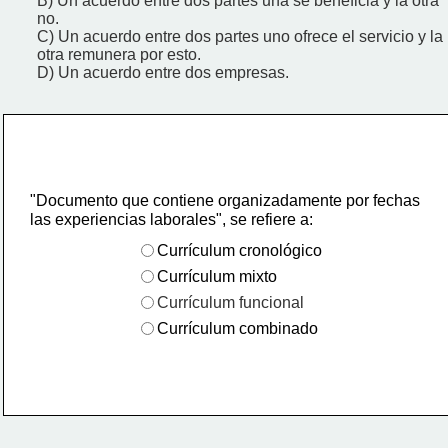
B) Un acuerdo entre dos partes una se beneficia y la otra
no.
C) Un acuerdo entre dos partes uno ofrece el servicio y la
otra remunera por esto.
D) Un acuerdo entre dos empresas.
"Documento que contiene organizadamente por fechas
las experiencias laborales", se refiere a:
Currículum cronológico
Currículum mixto
Currículum funcional
Currículum combinado