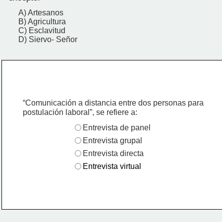
A) Artesanos
B) Agricultura
C) Esclavitud
D) Siervo- Señor
“Comunicación a distancia entre dos personas para
postulación laboral”, se refiere a:
Entrevista de panel
Entrevista grupal
Entrevista directa
Entrevista virtual