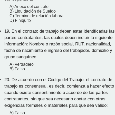
A) Anexo del contrato
B) Liquidación de Sueldo
C) Termino de relación laboral
D) Finiquito
19.
En el contrato de trabajo deben estar identificadas las
partes contratantes, las cuales deben incluir la siguiente
información: Nombre o razón social, RUT, nacionalidad,
fecha de nacimiento e ingreso del trabajador, domicilio y
grupo sanguíneo
A) Verdadero
B) Falso
20.
De acuerdo con el Código del Trabajo, el contrato de
trabajo es consensual, es decir, comienza a hacer efecto
cuando existe consentimiento o acuerdo de las partes
contratantes, sin que sea necesario contar con otras
exigencias formales o materiales para que sea válido:
A) Falso