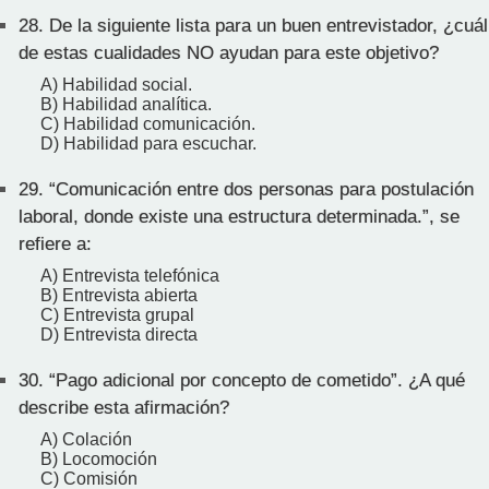
28.
De la siguiente lista para un buen entrevistador, ¿cuál
de estas cualidades NO ayudan para este objetivo?
A) Habilidad social.
B) Habilidad analítica.
C) Habilidad comunicación.
D) Habilidad para escuchar.
29.
“Comunicación entre dos personas para postulación
laboral, donde existe una estructura determinada.”, se
refiere a:
A) Entrevista telefónica
B) Entrevista abierta
C) Entrevista grupal
D) Entrevista directa
30.
“Pago adicional por concepto de cometido”. ¿A qué
describe esta afirmación?
A) Colación
B) Locomoción
C) Comisión