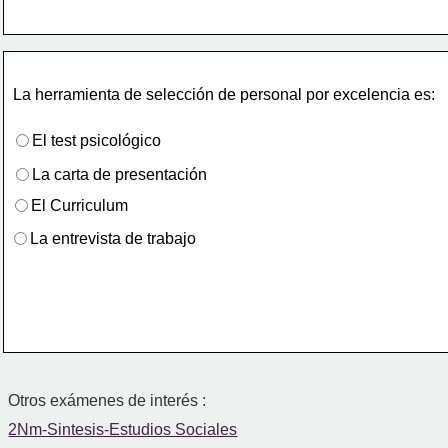
La herramienta de selección de personal por excelencia es:
El test psicológico
La carta de presentación
El Curriculum
La entrevista de trabajo
Otros exámenes de interés :
2Nm-Sintesis-Estudios Sociales