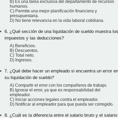
B) Es una tarea exclusiva del departamento de recursos
humanos.
C) Permite una mejor planificación financiera y
presupuestaria.
D) No tiene relevancia en la vida laboral cotidiana.
6.
¿Qué sección de una liquidación de sueldo muestra lo
impuestos y las deducciones?
A) Beneficios.
B) Descuentos.
C) Total neto.
D) Ingresos.
7.
¿Qué debe hacer un empleado si encuentra un error e
su liquidación de sueldo?
A) Compartir el error con los compañeros de trabajo.
B) Ignorar el error, ya que es responsabilidad del
empleador.
C) Iniciar acciones legales contra el empleador.
D) Notificar al empleador para que pueda ser corregido.
8.
¿Cuál es la diferencia entre el salario bruto y el salario