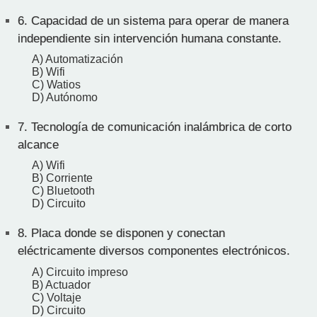
6.
Capacidad de un sistema para operar de manera
independiente sin intervención humana constante.
A) Automatización
B) Wifi
C) Watios
D) Autónomo
7.
Tecnología de comunicación inalámbrica de corto
alcance
A) Wifi
B) Corriente
C) Bluetooth
D) Circuito
8.
Placa donde se disponen y conectan
eléctricamente diversos componentes electrónicos.
A) Circuito impreso
B) Actuador
C) Voltaje
D) Circuito