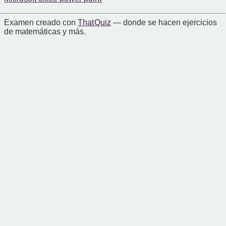
Examen creado con
That Quiz
— donde se hacen ejercicios
de matemáticas y más.