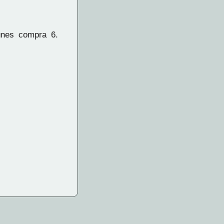
unes compra 6.