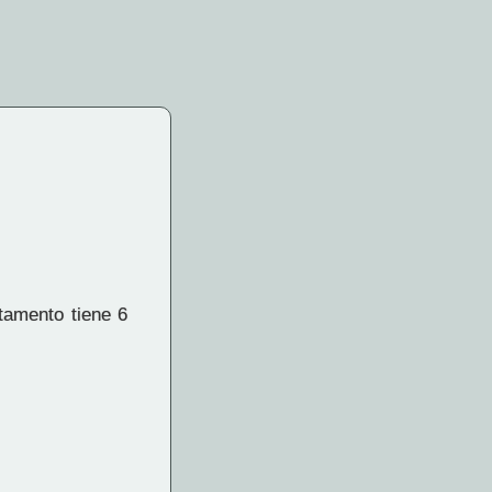
tamento tiene 6