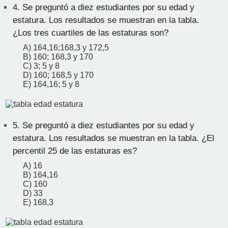
4.
Se preguntó a diez estudiantes por su edad y
estatura. Los resultados se muestran en la tabla.
¿Los tres cuartiles de las estaturas son?
A) 164,16;168,3 y 172,5
B) 160; 168,3 y 170
C) 3; 5 y 8
D) 160; 168,5 y 170
E) 164,16; 5 y 8
5.
Se preguntó a diez estudiantes por su edad y
estatura. Los resultados se muestran en la tabla. ¿El
percentil 25 de las estaturas es?
A) 16
B) 164,16
C) 160
D) 33
E) 168,3