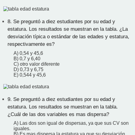
8.
Se preguntó a diez estudiantes por su edad y
estatura. Los resultados se muestran en la tabla. ¿La
desviación típica o estándar de las edades y estatura,
respectivamente es?
A) 0,54 y 45,6
B) 0,7 y 6,40
C) otro valor diferente
D) 0,73 y 6,75
E) 0,544 y 45,6
9.
Se preguntó a diez estudiantes por su edad y
estatura. Los resultados se muestran en la tabla.
¿Cuál de las dos variables es mas dispersa?
A) Las dos son igual de dispersas, ya que sus CV son
iguales.
B) Es mas dispersa la estatura ya que su desviación