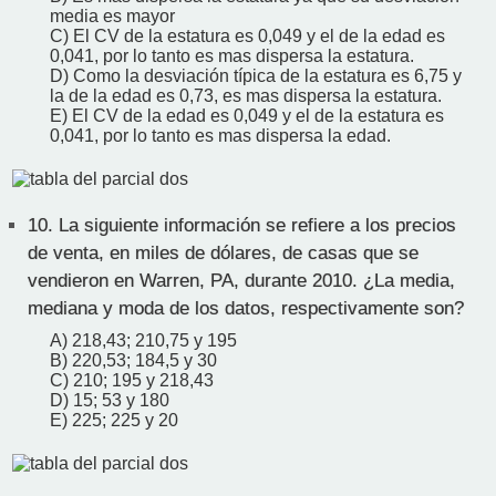
media es mayor
C) El CV de la estatura es 0,049 y el de la edad es
0,041, por lo tanto es mas dispersa la estatura.
D) Como la desviación típica de la estatura es 6,75 y
la de la edad es 0,73, es mas dispersa la estatura.
E) El CV de la edad es 0,049 y el de la estatura es
0,041, por lo tanto es mas dispersa la edad.
10.
La siguiente información se refiere a los precios
de venta, en miles de dólares, de casas que se
vendieron en Warren, PA, durante 2010. ¿La media,
mediana y moda de los datos, respectivamente son?
A) 218,43; 210,75 y 195
B) 220,53; 184,5 y 30
C) 210; 195 y 218,43
D) 15; 53 y 180
E) 225; 225 y 20