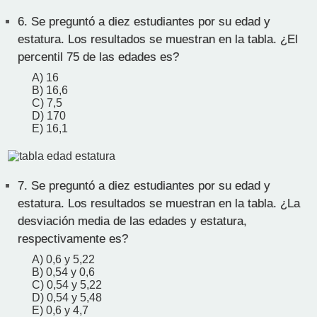
6.
Se preguntó a diez estudiantes por su edad y
estatura. Los resultados se muestran en la tabla. ¿El
percentil 75 de las edades es?
A) 16
B) 16,6
C) 7,5
D) 170
E) 16,1
7.
Se preguntó a diez estudiantes por su edad y
estatura. Los resultados se muestran en la tabla. ¿La
desviación media de las edades y estatura,
respectivamente es?
A) 0,6 y 5,22
B) 0,54 y 0,6
C) 0,54 y 5,22
D) 0,54 y 5,48
E) 0,6 y 4,7