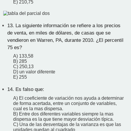
E) 210,75
13.
La siguiente información se refiere a los precios
de venta, en miles de dólares, de casas que se
vendieron en Warren, PA, durante 2010. ¿El percentil
75 es?
A) 133,58
B) 285
C) 250,13
D) un valor diferente
E) 255
14.
Es falso que:
A) El coeficiente de variación nos ayuda a determinar
de forma acertada, entre un conjunto de variables,
cual es la mas dispersa.
B) Entre dos diferentes variables siempre la mas
dispersa es la que tiene mayor desviación típica.
C) Una de las desventajas de la varianza es que las
unidades quedan al cuadrado