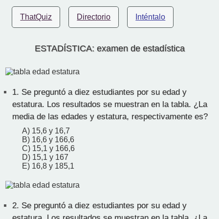
ThatQuiz
Directorio
Inténtalo
ESTADÍSTICA: examen de estadística
1.
Se preguntó a diez estudiantes por su edad y
estatura. Los resultados se muestran en la tabla. ¿La
media de las edades y estatura, respectivamente es?
A) 15,6 y 16,7
B) 16,6 y 166,6
C) 15,1 y 166,6
D) 15,1 y 167
E) 16,8 y 185,1
2.
Se preguntó a diez estudiantes por su edad y
estatura. Los resultados se muestran en la tabla. ¿La