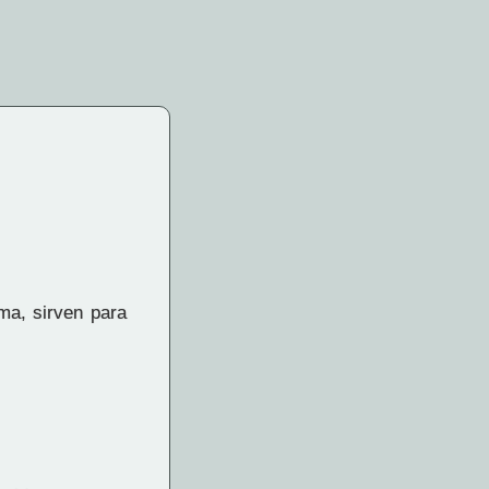
ma, sirven para