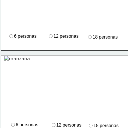
6 personas
12 personas
18 personas
6 personas
12 personas
18 personas