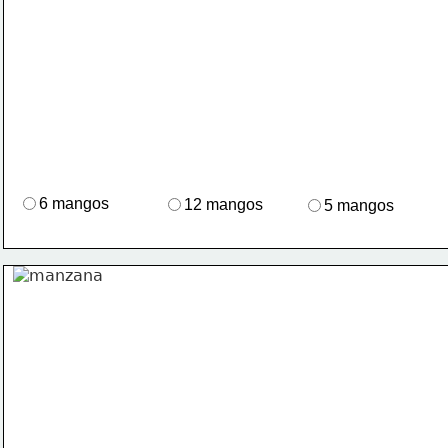
6 mangos
12 mangos
5 mangos