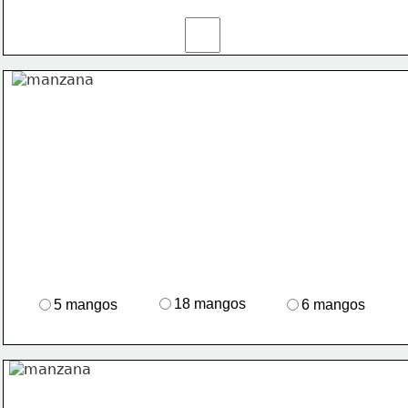
18 mangos
5 mangos
6 mangos