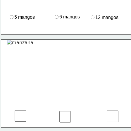
6 mangos
5 mangos
12 mangos