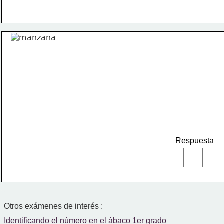
Respuesta
Otros exámenes de interés :
Identificando el número en el ábaco 1er grado