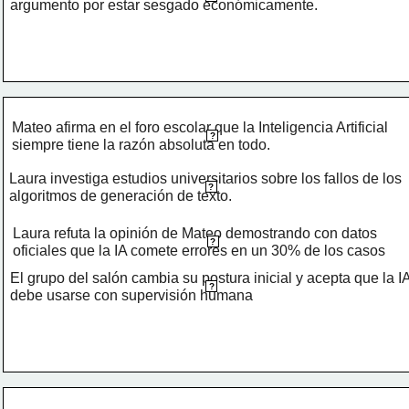
argumento por estar sesgado económicamente.
Mateo afirma en el foro escolar que la Inteligencia Artificial 
?
siempre tiene la razón absoluta en todo.
Laura investiga estudios universitarios sobre los fallos de los 
?
algoritmos de generación de texto.
Laura refuta la opinión de Mateo demostrando con datos 
?
oficiales que la IA comete errores en un 30% de los casos
El grupo del salón cambia su postura inicial y acepta que la IA
?
debe usarse con supervisión humana