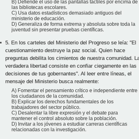
B) Defiende el uso de las pantallas táctiles por encima de
las bibliotecas escolares.
C) Usa datos estadísticos demasiado antiguos del
ministerio de educación.
D) Generaliza de forma extrema y absoluta sobre toda la
juventud sin presentar pruebas científicas.
5.
En los carteles del Ministerio del Progreso se leía: "El
cuestionamiento destruye la paz social. Quien hace
preguntas debilita los cimientos de nuestra comunidad. L
verdadera libertad consiste en confiar ciegamente en las
decisiones de tus gobernantes". Al leer entre líneas, el
mensaje del Ministerio busca realmente:
A) Fomentar el pensamiento crítico e independiente entre
los ciudadanos de la comunidad.
B) Explicar los derechos fundamentales de los
trabajadores del sector público.
C) Desalentar la libre expresión y el debate para
mantener el control absoluto sobre la población.
D) Invitar a los jóvenes a estudiar carreras científicas
relacionadas con la investigación.